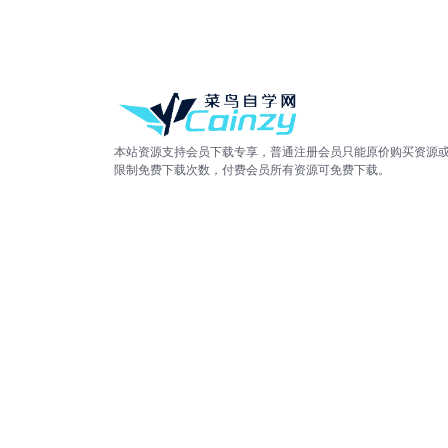
本站资源支持会员下载专享，普通注册会员只能原价购买资源
限制免费下载次数，付费会员所有资源可免费下载。