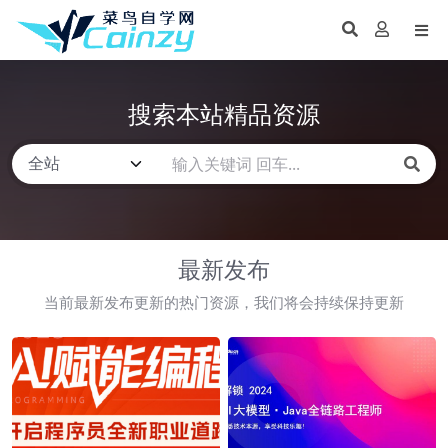
搜索本站精品资源
最新发布
当前最新发布更新的热门资源，我们将会持续保持更新