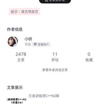
提示：请文明发言
作者信息
小玥
等级
普通用户
2478
11
0
文章
评论
收藏
查看作者其他文章
文章展示
王道训练营C++62期