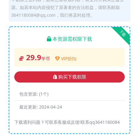
源。如若本站内容侵犯了原著者的合法权益，请联系邮箱
3641180084@qq.com，我们将及时处理。
下载
本资源需权限下载
29.9
学币
VIP折扣
购买下载权限
包含资源:
(1个)
最近更新:
2024-04-24
下载遇到问题？可联系客服或反馈!联系qq3641180084