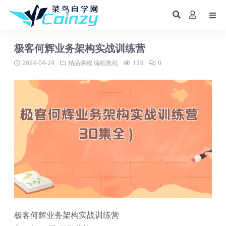
极客何辉业务架构实战训练营
2024-04-24
精品课程
编程教程
133
0
极客何辉业务架构实战训练营