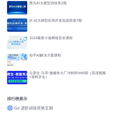
黑马AI大模型训练营2期
JK-AI大模型应用开发实战营第7期
2024最新小迪网络安全课程
知乎AI解决方案课程
云原生-马哥-微服务大厂冲刺班N66期（高清视频
+资料齐全）
排行榜展示
Go 进阶训练营第五期
1