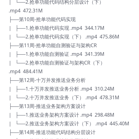
| └──2.抢单功能代码结构分层设计（下）
.mp4 472.31M
├──第10周-抢单功能代码实现
| ├──1.抢单功能代码实现 .mp4 344.17M
| └──2.抢单功能代码实现（下） .mp4 475.86M
├──第11周-抢单功能自测验证与架构CR
| ├──1.抢单功能自测验证 .mp4 341.39M
| └──2.抢单功能自测验证与架构CR（下）
.mp4 484.41M
├──第12周-十万并发推送业务分析
| ├──1.十万并发推送业务分析 .mp4 310.24M
| └──2.十万并发推送业务（下） .mp4 478.31M
├──第13周-推送业务架构方案设计
| ├──1.推送业务架构方案设计 .mp4 298.48M
| └──2.推送业务架构方案设计（下） .mp4 445.40M
├──第14周-推送功能代码结构分层设计