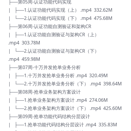
├──第05周-认证功能代码实现
| ├──1.认证功能代码实现（上） .mp4 332.62M
| └──2.认证功能代码实现（下） .mp4 475.68M
├──第06周-认证功能自测验证和架构CR
| ├──1.认证功能自测验证与架构CR（上）
.mp4 303.78M
| └──2.认证功能自测验证与架构CR（下）
.mp4 459.98M
├──第07周-十万并发抢单业务分析
| ├──1.十万并发抢单业务分析 .mp4 320.49M
| └──2.十万并发抢单业务分析（下） .mp4 398.64M
├──第08周-抢单业务架构方案设计
| ├──1.抢单业务架构方案设计 .mp4 274.06M
| └──2.抢单业务架构方案设计（下） .mp4 425.60M
├──第09周-抢单功能代码结构分层设计
| ├──1.抢单功能代码结构分层设计 .mp4 335.83M