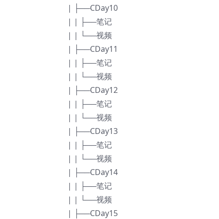
| ├──CDay10
| | ├──笔记
| | └──视频
| ├──CDay11
| | ├──笔记
| | └──视频
| ├──CDay12
| | ├──笔记
| | └──视频
| ├──CDay13
| | ├──笔记
| | └──视频
| ├──CDay14
| | ├──笔记
| | └──视频
| ├──CDay15