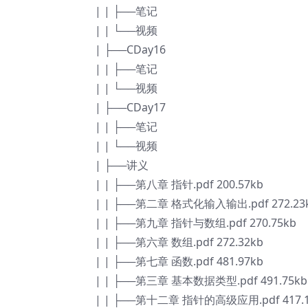
| | ├──笔记
| | └──视频
| ├──CDay16
| | ├──笔记
| | └──视频
| ├──CDay17
| | ├──笔记
| | └──视频
| ├──讲义
| | ├──第八章 指针.pdf 200.57kb
| | ├──第二章 格式化输入输出.pdf 272.23
| | ├──第九章 指针与数组.pdf 270.75kb
| | ├──第六章 数组.pdf 272.32kb
| | ├──第七章 函数.pdf 481.97kb
| | ├──第三章 基本数据类型.pdf 491.75kb
| | ├──第十二章 指针的高级应用.pdf 417.1