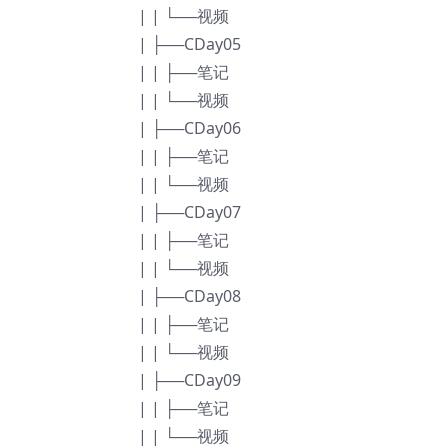
| | └──视频
| ├──CDay05
| | ├──笔记
| | └──视频
| ├──CDay06
| | ├──笔记
| | └──视频
| ├──CDay07
| | ├──笔记
| | └──视频
| ├──CDay08
| | ├──笔记
| | └──视频
| ├──CDay09
| | ├──笔记
| | └──视频