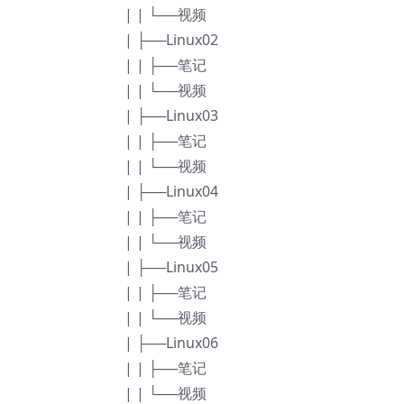
| | └──视频
| ├──Linux02
| | ├──笔记
| | └──视频
| ├──Linux03
| | ├──笔记
| | └──视频
| ├──Linux04
| | ├──笔记
| | └──视频
| ├──Linux05
| | ├──笔记
| | └──视频
| ├──Linux06
| | ├──笔记
| | └──视频