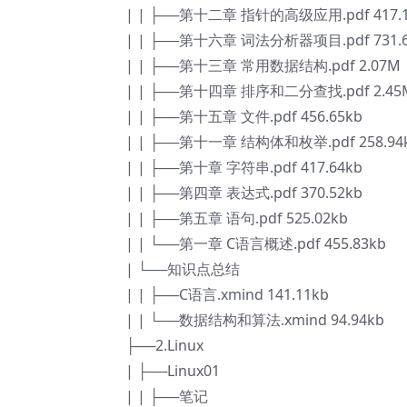
| | ├──第十二章 指针的高级应用.pdf 417.1
| | ├──第十六章 词法分析器项目.pdf 731.6
| | ├──第十三章 常用数据结构.pdf 2.07M
| | ├──第十四章 排序和二分查找.pdf 2.45
| | ├──第十五章 文件.pdf 456.65kb
| | ├──第十一章 结构体和枚举.pdf 258.94
| | ├──第十章 字符串.pdf 417.64kb
| | ├──第四章 表达式.pdf 370.52kb
| | ├──第五章 语句.pdf 525.02kb
| | └──第一章 C语言概述.pdf 455.83kb
| └──知识点总结
| | ├──C语言.xmind 141.11kb
| | └──数据结构和算法.xmind 94.94kb
├──2.Linux
| ├──Linux01
| | ├──笔记