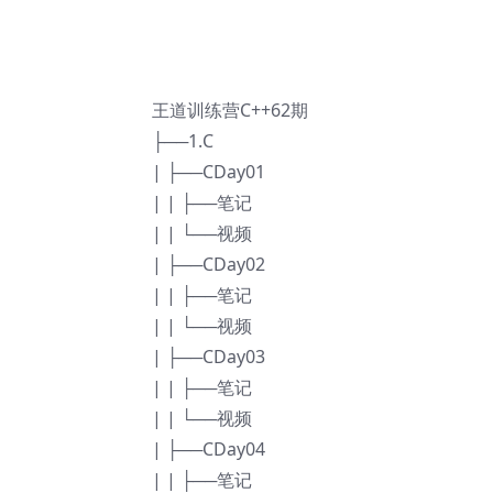
王道训练营C++62期
├──1.C
| ├──CDay01
| | ├──笔记
| | └──视频
| ├──CDay02
| | ├──笔记
| | └──视频
| ├──CDay03
| | ├──笔记
| | └──视频
| ├──CDay04
| | ├──笔记