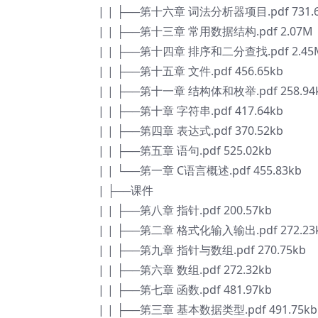
| | ├──第十六章 词法分析器项目.pdf 731.6
| | ├──第十三章 常用数据结构.pdf 2.07M
| | ├──第十四章 排序和二分查找.pdf 2.45
| | ├──第十五章 文件.pdf 456.65kb
| | ├──第十一章 结构体和枚举.pdf 258.94
| | ├──第十章 字符串.pdf 417.64kb
| | ├──第四章 表达式.pdf 370.52kb
| | ├──第五章 语句.pdf 525.02kb
| | └──第一章 C语言概述.pdf 455.83kb
| ├──课件
| | ├──第八章 指针.pdf 200.57kb
| | ├──第二章 格式化输入输出.pdf 272.23
| | ├──第九章 指针与数组.pdf 270.75kb
| | ├──第六章 数组.pdf 272.32kb
| | ├──第七章 函数.pdf 481.97kb
| | ├──第三章 基本数据类型.pdf 491.75kb