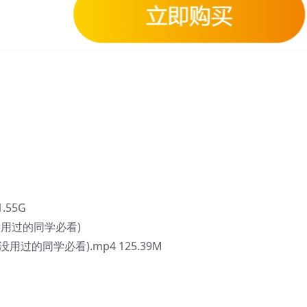
1.55G
(没用过的同学必看)
(没用过的同学必看).mp4 125.39M