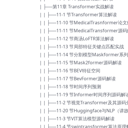
| ├──第11章 Transformer实战解读
| | ├──11-1 节Transformer算法解读
| | ├──11-10 节MedicalTrasnformer
| | ├──11-11 节MedicalTransformer
| | ├──11-12 节商汤LoFTR算法解读
| | ├──11-13 节局部特征关键点匹配实战
| | ├──11-14 节分割模型Maskformer系
| | ├──11-15 节Mask2former源码解读
| | ├──11-16 节BEV特征空间
| | ├──11-17 节BevFormer源码解读
| | ├──11-18 节时间序列预测
| | ├──11-19 节Informer时间序列源码解
| | ├──11-2 节视觉Transformer及其源
| | ├──11-20 节Huggingface与NLP（
| | ├──11-3 节VIT算法模型源码解读
| | ├──11-4 节swintransformer算法原