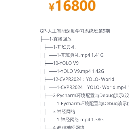
GP-人工智能深度学习系统班第9期
├──1-直播回放
| ├──1-开班典礼
| | └──1-开班典礼.mp4 1.41G
| ├──10-YOLO V9
| | └──1-YOLO V9.mp4 1.42G
| ├──12-CVPR2024：YOLO- World
| | └──1-CVPR2024：YOLO- World.mp4 
| ├──2-Pycharm环境配置与Debug演示
| | └──1-Pycharm环境配置与Debug演示
| ├──3-神经网络
| | └──1-神经网络.mp4 1.38G
| ├──4-卷积神经网络