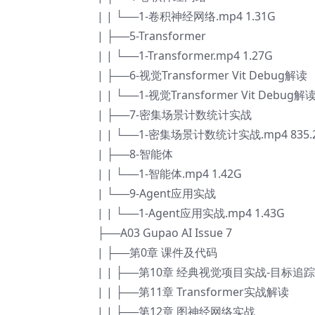
| | └──1-卷积神经网络.mp4 1.31G
| ├──5-Transformer
| | └──1-Transformer.mp4 1.27G
| ├──6-视觉Transformer Vit Debug解读
| | └──1-视觉Transformer Vit Debug解读
| ├──7-密集场景计数统计实战
| | └──1-密集场景计数统计实战.mp4 835.
| ├──8-智能体
| | └──1-智能体.mp4 1.42G
| └──9-Agent应用实战
| | └──1-Agent应用实战.mp4 1.43G
├──A03 Gupao AI Issue 7
| ├──第0章 课件及代码
| | ├──第10章 经典视觉项目实战-目标
| | ├──第11章 Transformer实战解读
| | ├──第12章 图神经网络实战