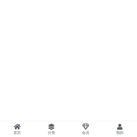
首页
分类
会员
我的