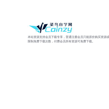
本站资源支持会员下载专享，普通注册会员只能原价购买资源
限制免费下载次数，付费会员所有资源可免费下载。