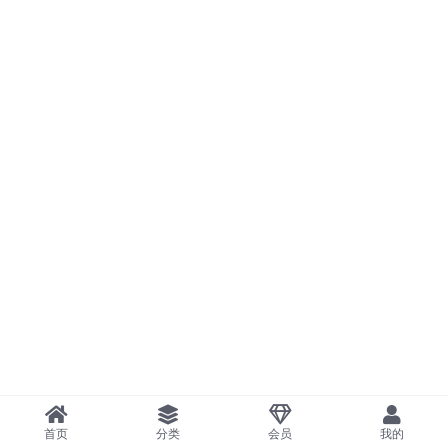
首页
分类
会员
我的