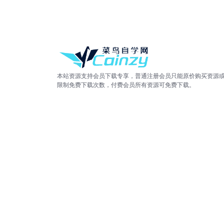
本站资源支持会员下载专享，普通注册会员只能原价购买资源
限制免费下载次数，付费会员所有资源可免费下载。