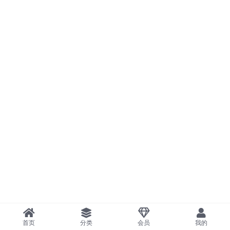
首页
分类
会员
我的