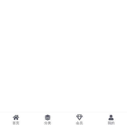
首页
分类
会员
我的