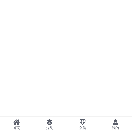
首页
分类
会员
我的