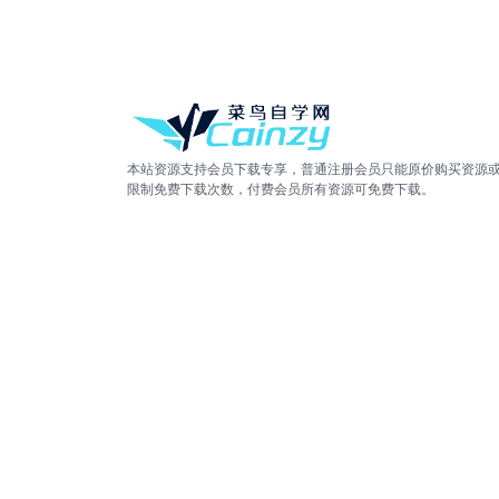
本站资源支持会员下载专享，普通注册会员只能原价购买资源
限制免费下载次数，付费会员所有资源可免费下载。