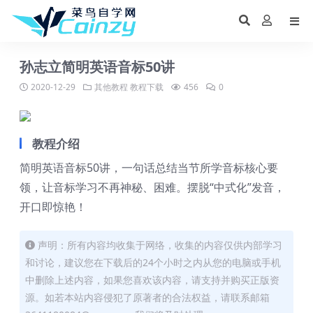
孙志立简明英语音标50讲
2020-12-29
其他教程
教程下载
456
0
教程介绍
简明英语音标50讲，一句话总结当节所学音标核心要
领，让音标学习不再神秘、困难。摆脱“中式化”发音，
开口即惊艳！
声明：所有内容均收集于网络，收集的内容仅供内部学习
和讨论，建议您在下载后的24个小时之内从您的电脑或手机
中删除上述内容，如果您喜欢该内容，请支持并购买正版资
源。如若本站内容侵犯了原著者的合法权益，请联系邮箱