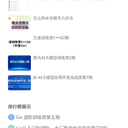
怎么和女生聊天六步法
王道训练营C++62期
黑马AI大模型训练营2期
JK-AI大模型应用开发实战营第7期
排行榜展示
Go 进阶训练营第五期
1
Go从入门到进阶，大厂案例全流程实践(完结)