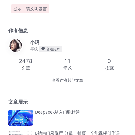
提示：请文明发言
作者信息
小玥
等级
普通用户
2478
11
0
文章
评论
收藏
查看作者其他文章
文章展示
Deepseek从入门到精通
B站南门录像厅 剪辑 + 拍摄｜全能视频创作课