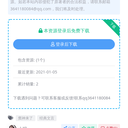
源。如若本站内容侵犯了原著者的合法权益，请联系邮箱
3641180084@qq.com，我们将及时处理。
下载
本资源登录后免费下载
登录后下载
包含资源:
(1个)
最近更新:
2021-01-05
累计销量:
2
下载遇到问题？可联系客服或反馈!联系qq3641180084
窦神来了
经典文言