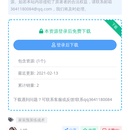
源。如若本站内容侵犯了原著者的合法权益，请联系邮箱
3641180084@qq.com，我们将及时处理。
下载
本资源登录后免费下载
登录后下载
包含资源:
(1个)
最近更新:
2021-02-13
累计销量:
2
下载遇到问题？可联系客服或反馈!联系qq3641180084
家装预算练成术