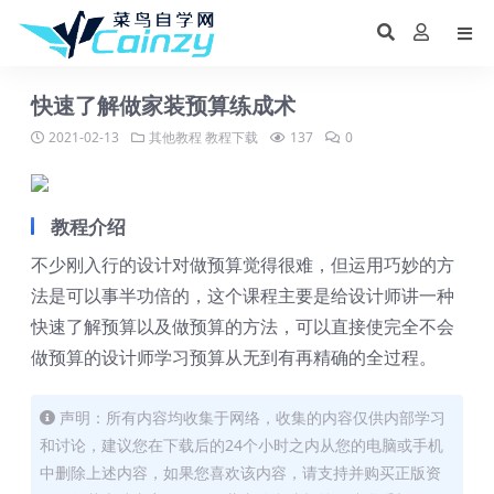
快速了解做家装预算练成术
2021-02-13
其他教程
教程下载
137
0
教程介绍
不少刚入行的设计对做预算觉得很难，但运用巧妙的方
法是可以事半功倍的，这个课程主要是给设计师讲一种
快速了解预算以及做预算的方法，可以直接使完全不会
做预算的设计师学习预算从无到有再精确的全过程。
声明：所有内容均收集于网络，收集的内容仅供内部学习
和讨论，建议您在下载后的24个小时之内从您的电脑或手机
中删除上述内容，如果您喜欢该内容，请支持并购买正版资