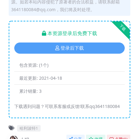
源。如若本站内容侵犯了原著者的合法权益，请联系邮箱
3641180084@qq.com，我们将及时处理。
下载
本资源登录后免费下载
登录后下载
包含资源:
(1个)
最近更新:
2021-04-18
累计销量:
3
下载遇到问题？可联系客服或反馈!联系qq3641180084
哈利波特1