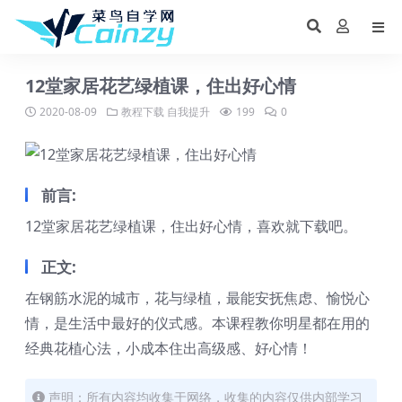
12堂家居花艺绿植课，住出好心情
2020-08-09
教程下载
自我提升
199
0
前言:
12堂家居花艺绿植课，住出好心情，喜欢就下载吧。
正文:
在钢筋水泥的城市，花与绿植，最能安抚焦虑、愉悦心
情，是生活中最好的仪式感。本课程教你明星都在用的
经典花植心法，小成本住出高级感、好心情！
声明：所有内容均收集于网络，收集的内容仅供内部学习