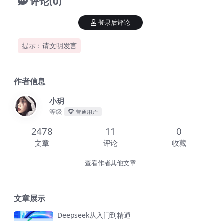
评论(0)
登录后评论
提示：请文明发言
作者信息
小玥
等级
普通用户
2478
11
0
文章
评论
收藏
查看作者其他文章
文章展示
Deepseek从入门到精通