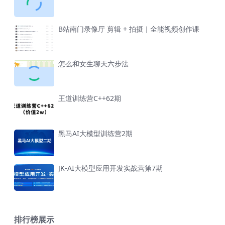
B站南门录像厅 剪辑 + 拍摄｜全能视频创作课
怎么和女生聊天六步法
王道训练营C++62期
黑马AI大模型训练营2期
JK-AI大模型应用开发实战营第7期
排行榜展示