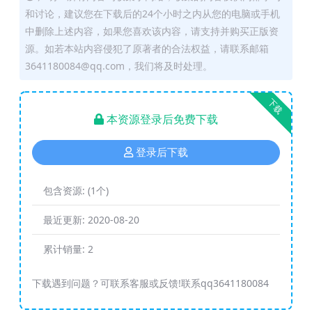
和讨论，建议您在下载后的24个小时之内从您的电脑或手机
中删除上述内容，如果您喜欢该内容，请支持并购买正版资
源。如若本站内容侵犯了原著者的合法权益，请联系邮箱
3641180084@qq.com，我们将及时处理。
下载
本资源登录后免费下载
登录后下载
包含资源:
(1个)
最近更新:
2020-08-20
累计销量:
2
下载遇到问题？可联系客服或反馈!联系qq3641180084