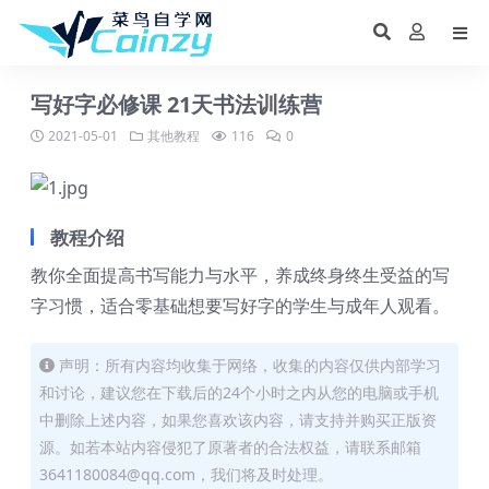
写好字必修课 21天书法训练营
2021-05-01
其他教程
116
0
教程介绍
教你全面提高书写能力与水平，养成终身终生受益的写
字习惯，适合零基础想要写好字的学生与成年人观看。
声明：所有内容均收集于网络，收集的内容仅供内部学习
和讨论，建议您在下载后的24个小时之内从您的电脑或手机
中删除上述内容，如果您喜欢该内容，请支持并购买正版资
源。如若本站内容侵犯了原著者的合法权益，请联系邮箱
3641180084@qq.com，我们将及时处理。