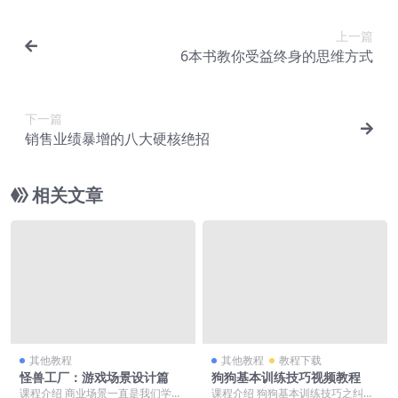
上一篇
6本书教你受益终身的思维方式
下一篇
销售业绩暴增的八大硬核绝招
相关文章
其他教程
其他教程
教程下载
怪兽工厂：游戏场景设计篇
狗狗基本训练技巧视频教程
课程介绍 商业场景一直是我们学习
课程介绍 狗狗基本训练技巧之纠正