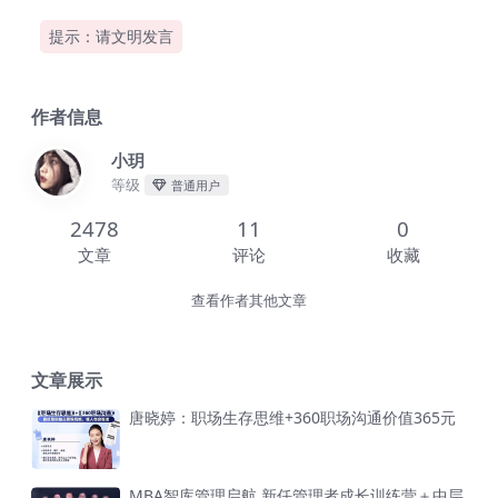
提示：请文明发言
作者信息
小玥
等级
普通用户
2478
11
0
文章
评论
收藏
查看作者其他文章
文章展示
唐晓婷：职场生存思维+360职场沟通价值365元
MBA智库管理启航 新任管理者成长训练营＋中层