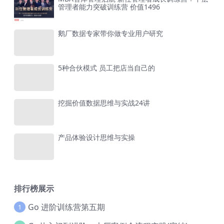
管理者能力突破训练营 价值1496
鹅厂数据专家带你做专业用户研究
5种合伙模式 员工把店当自己的
挖掘价值数据思维与实战24讲
产品体验设计思维与实操
排行榜展示
Go 进阶训练营第五期
1