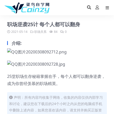
职场逆袭25计 每个人都可以翻身
2021-05-14
职场关系
84
0
介绍:
25堂职场生存秘籍掌握在手，每个人都可以翻身逆袭，
成为你曾经羡慕的职场精英。
声明：所有内容均收集于网络，收集的内容仅供内部学习
和讨论，建议您在下载后的24个小时之内从您的电脑或手机
中删除上述内容，如果您喜欢该内容，请支持并购买正版资