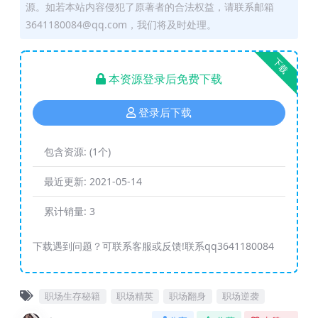
源。如若本站内容侵犯了原著者的合法权益，请联系邮箱
3641180084@qq.com，我们将及时处理。
下载
本资源登录后免费下载
登录后下载
包含资源:
(1个)
最近更新:
2021-05-14
累计销量:
3
下载遇到问题？可联系客服或反馈!联系qq3641180084
职场生存秘籍
职场精英
职场翻身
职场逆袭