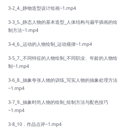
3-2_4._静物造型设计绘画~1.mp4
3-3_5._静态人物的基本造型_人体结构与扁平插画的绘
制方法~1.mp4
3-4_6._运动的人物绘制_运动规律~1.mp4
3-5_7._不同特征的人物绘制_不同职业、年龄的人物绘
制~1.mp4
3-6_8._抽象夸张人物的训练_写实人物的抽象处理方法
~1.mp4
3-7_9._抽象时尚人物的绘制_绘制方法与配色技巧
~1.mp4
3-8_10．作品点评~1.mp4