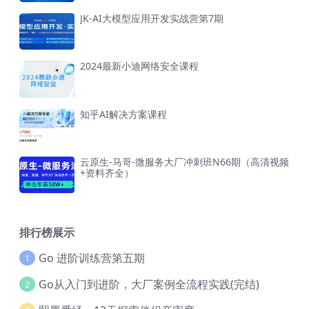
JK-AI大模型应用开发实战营第7期
2024最新小迪网络安全课程
知乎AI解决方案课程
云原生-马哥-微服务大厂冲刺班N66期（高清视频
+资料齐全）
排行榜展示
Go 进阶训练营第五期
1
Go从入门到进阶，大厂案例全流程实践(完结)
2