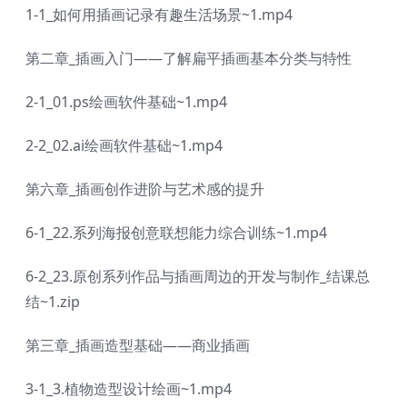
1-1_如何用插画记录有趣生活场景~1.mp4
第二章_插画入门——了解扁平插画基本分类与特性
2-1_01.ps绘画软件基础~1.mp4
2-2_02.ai绘画软件基础~1.mp4
第六章_插画创作进阶与艺术感的提升
6-1_22.系列海报创意联想能力综合训练~1.mp4
6-2_23.原创系列作品与插画周边的开发与制作_结课总
结~1.zip
第三章_插画造型基础——商业插画
3-1_3.植物造型设计绘画~1.mp4