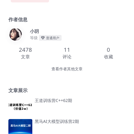
作者信息
小玥
等级
普通用户
2478
11
0
文章
评论
收藏
查看作者其他文章
文章展示
王道训练营C++62期
黑马AI大模型训练营2期