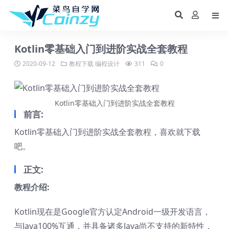
Kotlin零基础入门到进阶实战全套教程
2020-09-12
教程下载
编程设计
311
0
Kotlin零基础入门到进阶实战全套教程
前言:
Kotlin零基础入门到进阶实战全套教程，喜欢就下载
吧。
正文:
教程介绍:
Kotlin现在是Google官方认定Android一级开发语言，
与Java100%互通，并具备诸多Java尚不支持的新特性，