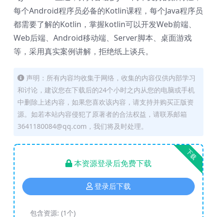
每个Android程序员必备的Kotlin课程，每个Java程序员
都需要了解的Kotlin，掌握kotlin可以开发Web前端、
Web后端、Android移动端、Server脚本、桌面游戏
等，采用真实案例讲解，拒绝纸上谈兵。
声明：所有内容均收集于网络，收集的内容仅供内部学习
和讨论，建议您在下载后的24个小时之内从您的电脑或手机
中删除上述内容，如果您喜欢该内容，请支持并购买正版资
源。如若本站内容侵犯了原著者的合法权益，请联系邮箱
3641180084@qq.com，我们将及时处理。
下载
本资源登录后免费下载
登录后下载
包含资源:
(1个)