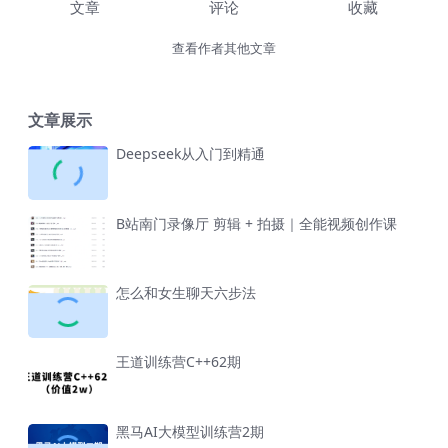
文章
评论
收藏
查看作者其他文章
文章展示
Deepseek从入门到精通
B站南门录像厅 剪辑 + 拍摄｜全能视频创作课
怎么和女生聊天六步法
王道训练营C++62期
黑马AI大模型训练营2期