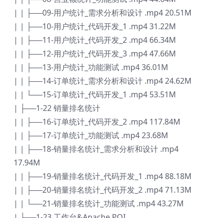
| | ├──09-用户统计_需求分析和设计 .mp4 20.51M
| | ├──10-用户统计_代码开发_1 .mp4 31.22M
| | ├──11-用户统计_代码开发_2 .mp4 66.34M
| | ├──12-用户统计_代码开发_3 .mp4 47.66M
| | ├──13-用户统计_功能测试 .mp4 36.01M
| | ├──14-订单统计_需求分析和设计 .mp4 24.62M
| | └──15-订单统计_代码开发_1 .mp4 53.51M
| ├──1-22 销量排名统计
| | ├──16-订单统计_代码开发_2 .mp4 117.84M
| | ├──17-订单统计_功能测试 .mp4 23.68M
| | ├──18-销量排名统计_需求分析和设计 .mp4
17.94M
| | ├──19-销量排名统计_代码开发_1 .mp4 88.18M
| | ├──20-销量排名统计_代码开发_2 .mp4 71.13M
| | └──21-销量排名统计_功能测试 .mp4 43.27M
| ├──1-23 工作台&Apache POI