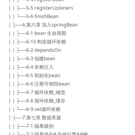
| | ├──5-5 registerListeners
| | └──5-6 finishBean
| ├──6.第六章 深入springBean
| | ├──6-1 bean 生命周期
| | ├──6-10 构造循环依赖
| | ├──6-2 dependsOn
| | ├──6-3 创建bean
| | ├──6-4 依赖注入
| | ├──6-5 初始化bean
| | ├──6-6 注册可销毁bean
| | ├──6-7 循环依赖_铺垫
| | ├──6-8 循环依赖_缓存
| | └──6-9 set循环依赖
| ├──7.第七章 数据库篇
| | ├──7-1 隔离级别
| | ├──7-2 隔离级别&存储引擎&B树