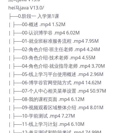
hei马java V13.0/
├──0.阶段一 入学第1课
| ├──00-概述 .mp4 1.52M
| ├──00-认识博学谷 .mp4 6.02M
| ├──01-就业班标准服务流程 .mp4 7.95M
| ├──02-角色介绍-班主任老师 .mp4 4.24M
| ├──03-角色介绍-技术老师 .mp4 4.55M
| ├──04-角色介绍-就业指导老师 .mp4 3.70M
| ├──05-线上学习平台使用概述 .mp4 2.96M
| ├──06-博学谷官网登陆方式 .mp4 14.62M
| ├──07-个人中心相关菜单设置 .mp4 50.97M
| ├──08-我的课程页面 .mp4 6.12M
| ├──09-视频观看区域整体介绍 .mp4 8.01M
| ├──10-学前测试 .mp4 7.27M
| ├──11-线上学习计划 .mp4 6.10M
| ├──12-单元测试和阶段考试 .mp4 74.99M