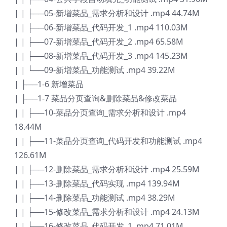
| | ├──05-新增菜品_需求分析和设计 .mp4 44.74M
| | ├──06-新增菜品_代码开发_1 .mp4 110.03M
| | ├──07-新增菜品_代码开发_2 .mp4 65.58M
| | ├──08-新增菜品_代码开发_3 .mp4 145.23M
| | └──09-新增菜品_功能测试 .mp4 39.22M
| ├──1-6 新增菜品
| ├──1-7 菜品分页查询&删除菜品&修改菜品
| | ├──10-菜品分页查询_需求分析和设计 .mp4
18.44M
| | ├──11-菜品分页查询_代码开发和功能测试 .mp4
126.61M
| | ├──12-删除菜品_需求分析和设计 .mp4 25.59M
| | ├──13-删除菜品_代码实现 .mp4 139.94M
| | ├──14-删除菜品_功能测试 .mp4 38.29M
| | ├──15-修改菜品_需求分析和设计 .mp4 24.13M
| | ├──16-修改菜品_代码开发_1 .mp4 71.01M