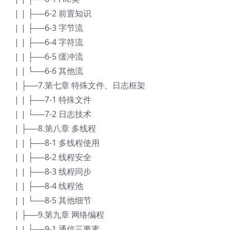
| | ├──6-2 前置知识
| | ├──6-3 字节流
| | ├──6-4 字符流
| | ├──6-5 缓冲流
| | └──6-6 其他流
| ├──7.第七章 特殊文件、日志框架
| | ├──7-1 特殊文件
| | └──7-2 日志技术
| ├──8.第八章 多线程
| | ├──8-1 多线程使用
| | ├──8-2 线程安全
| | ├──8-3 线程同步
| | ├──8-4 线程池
| | └──8-5 其他细节
| ├──9.第九章 网络编程
| | ├──9-1 通信三要素