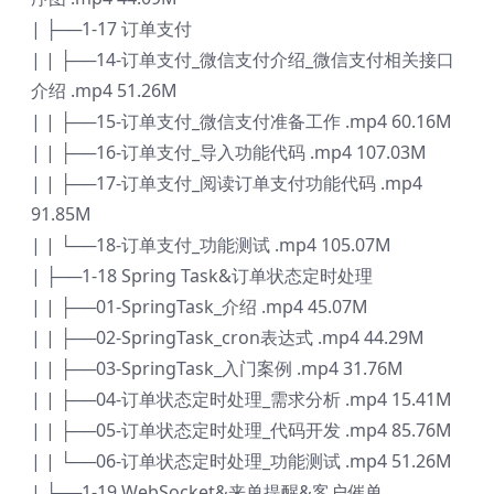
| ├──1-17 订单支付
| | ├──14-订单支付_微信支付介绍_微信支付相关接口
介绍 .mp4 51.26M
| | ├──15-订单支付_微信支付准备工作 .mp4 60.16M
| | ├──16-订单支付_导入功能代码 .mp4 107.03M
| | ├──17-订单支付_阅读订单支付功能代码 .mp4
91.85M
| | └──18-订单支付_功能测试 .mp4 105.07M
| ├──1-18 Spring Task&订单状态定时处理
| | ├──01-SpringTask_介绍 .mp4 45.07M
| | ├──02-SpringTask_cron表达式 .mp4 44.29M
| | ├──03-SpringTask_入门案例 .mp4 31.76M
| | ├──04-订单状态定时处理_需求分析 .mp4 15.41M
| | ├──05-订单状态定时处理_代码开发 .mp4 85.76M
| | └──06-订单状态定时处理_功能测试 .mp4 51.26M
| ├──1-19 WebSocket&来单提醒&客户催单