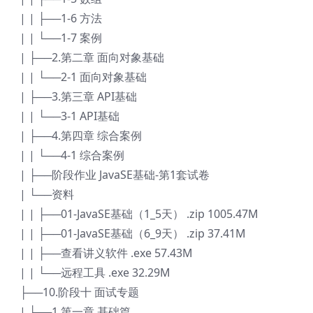
| | ├──1-6 方法
| | └──1-7 案例
| ├──2.第二章 面向对象基础
| | └──2-1 面向对象基础
| ├──3.第三章 API基础
| | └──3-1 API基础
| ├──4.第四章 综合案例
| | └──4-1 综合案例
| ├──阶段作业 JavaSE基础-第1套试卷
| └──资料
| | ├──01-JavaSE基础（1_5天） .zip 1005.47M
| | ├──01-JavaSE基础（6_9天） .zip 37.41M
| | ├──查看讲义软件 .exe 57.43M
| | └──远程工具 .exe 32.29M
├──10.阶段十 面试专题
| ├──1.第一章 基础篇