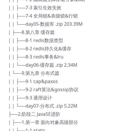
| | ├──7-3 索引生效失效
| | ├──7-4 全局锁&表级锁&行锁
| | └──day05-数据库 .zip 203.39M
| ├──8.第八章 缓存篇
| | ├──8-1 redis数据类型
| | ├──8-2 redis持久化&缓存
| | ├──8-3 redis事务&lru
| | └──day06-缓存篇 .zip 2.34M
| └──9.第九章 分布式篇
| | ├──9-1 cap&paxos
| | ├──9-2 raft算法&gossip协议
| | ├──9-3 通用设计
| | └──day07-分布式 .zip 5.22M
├──2.阶段二 JavaSE进阶
| ├──1.第一章 面向对象高级部分
| | ├──1-1 static