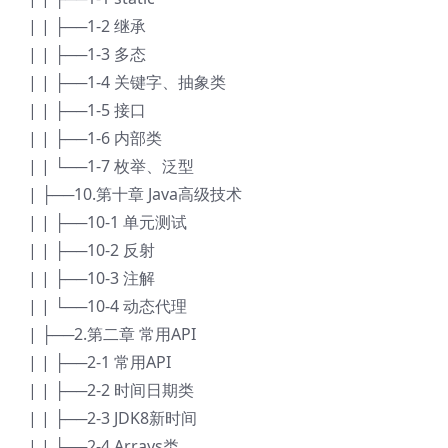
| | ├──1-2 继承
| | ├──1-3 多态
| | ├──1-4 关键字、抽象类
| | ├──1-5 接口
| | ├──1-6 内部类
| | └──1-7 枚举、泛型
| ├──10.第十章 Java高级技术
| | ├──10-1 单元测试
| | ├──10-2 反射
| | ├──10-3 注解
| | └──10-4 动态代理
| ├──2.第二章 常用API
| | ├──2-1 常用API
| | ├──2-2 时间日期类
| | ├──2-3 JDK8新时间
| | └──2-4 Arrays类