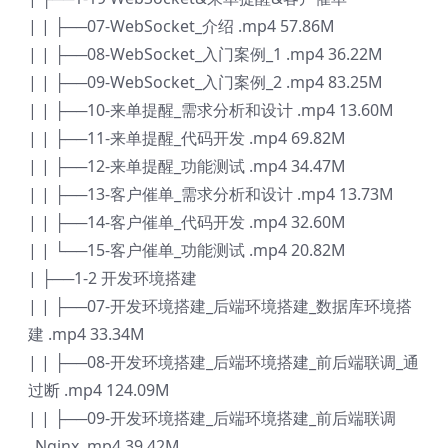
| | ├──07-WebSocket_介绍 .mp4 57.86M
| | ├──08-WebSocket_入门案例_1 .mp4 36.22M
| | ├──09-WebSocket_入门案例_2 .mp4 83.25M
| | ├──10-来单提醒_需求分析和设计 .mp4 13.60M
| | ├──11-来单提醒_代码开发 .mp4 69.82M
| | ├──12-来单提醒_功能测试 .mp4 34.47M
| | ├──13-客户催单_需求分析和设计 .mp4 13.73M
| | ├──14-客户催单_代码开发 .mp4 32.60M
| | └──15-客户催单_功能测试 .mp4 20.82M
| ├──1-2 开发环境搭建
| | ├──07-开发环境搭建_后端环境搭建_数据库环境搭
建 .mp4 33.34M
| | ├──08-开发环境搭建_后端环境搭建_前后端联调_通
过断 .mp4 124.09M
| | ├──09-开发环境搭建_后端环境搭建_前后端联调
_Nginx .mp4 39.42M