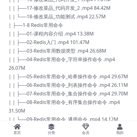
| | ├──17-修改菜品_代码开发_2 .mp4 84.42M
| | └──18-修改菜品_功能测试 .mp4 22.57M
| ├──1-8 Redis常用命令
| | ├──01-课程内容介绍 .mp4 13.38M
| | ├──02-Redis入门 .mp4 101.47M
| | ├──03-Redis常用数据类型 .mp4 26.68M
| | ├──04-Redis常用命令_字符串操作命令 .mp4
26.07M
| | ├──05-Redis常用命令_哈希操作命令 .mp4 29.67M
| | ├──06-Redis常用命令_列表操作命令 .mp4 26.11M
| | ├──07-Redis常用命令_集合操作命令 .mp4 29.70M
| | ├──08-Redis常用命令_有序集合操作命令 .mp4
31.50M
| | └──09-Redis常用命令_通用命令 .mp4 14.12M
| ├──1-9 在Java中操作Redis_Spring Data Redis使用
首页
分类
会员
我的
方