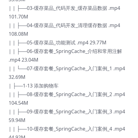
| | ├──03-缓存菜品_代码开发_缓存菜品数据 .mp4
101.70M
| | ├──04-缓存菜品_代码开发_清理缓存数据 .mp4
108.08M
| | ├──05-缓存菜品_功能测试 .mp4 29.77M
| | ├──06-缓存套餐_SpringCache_介绍和常用注解
.mp4 23.04M
| | └──07-缓存套餐_SpringCache_入门案例_1 .mp4
32.69M
| ├──1-13 添加购物车
| | ├──08-缓存套餐_SpringCache_入门案例_2 .mp4
104.54M
| | ├──09-缓存套餐_SpringCache_入门案例_3 .mp4
59.94M
| | ├──10-缓存套餐_SpringCache_入门案例_4 .mp4
44.92M