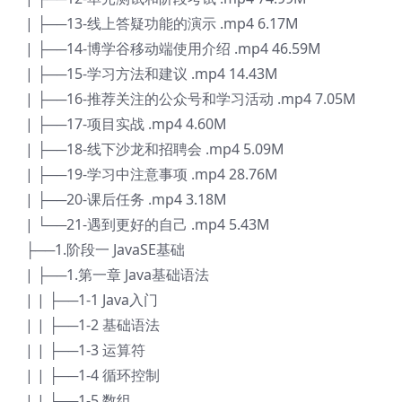
| ├──13-线上答疑功能的演示 .mp4 6.17M
| ├──14-博学谷移动端使用介绍 .mp4 46.59M
| ├──15-学习方法和建议 .mp4 14.43M
| ├──16-推荐关注的公众号和学习活动 .mp4 7.05M
| ├──17-项目实战 .mp4 4.60M
| ├──18-线下沙龙和招聘会 .mp4 5.09M
| ├──19-学习中注意事项 .mp4 28.76M
| ├──20-课后任务 .mp4 3.18M
| └──21-遇到更好的自己 .mp4 5.43M
├──1.阶段一 JavaSE基础
| ├──1.第一章 Java基础语法
| | ├──1-1 Java入门
| | ├──1-2 基础语法
| | ├──1-3 运算符
| | ├──1-4 循环控制
| | ├──1-5 数组