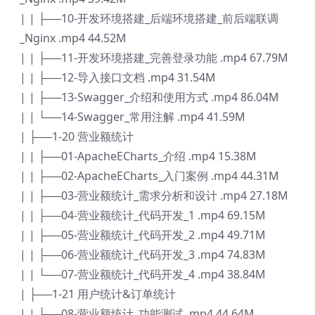
| | ├──10-开发环境搭建_后端环境搭建_前后端联调
_Nginx .mp4 44.52M
| | ├──11-开发环境搭建_完善登录功能 .mp4 67.79M
| | ├──12-导入接口文档 .mp4 31.54M
| | ├──13-Swagger_介绍和使用方式 .mp4 86.04M
| | └──14-Swagger_常用注解 .mp4 41.59M
| ├──1-20 营业额统计
| | ├──01-ApacheECharts_介绍 .mp4 15.38M
| | ├──02-ApacheECharts_入门案例 .mp4 44.31M
| | ├──03-营业额统计_需求分析和设计 .mp4 27.18M
| | ├──04-营业额统计_代码开发_1 .mp4 69.15M
| | ├──05-营业额统计_代码开发_2 .mp4 49.71M
| | ├──06-营业额统计_代码开发_3 .mp4 74.83M
| | └──07-营业额统计_代码开发_4 .mp4 38.84M
| ├──1-21 用户统计&订单统计
| | ├──08-营业额统计_功能测试 .mp4 44.64M