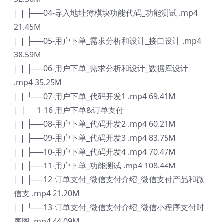
| | ├──04-导入地址簿模块功能代码_功能测试 .mp4
21.45M
| | ├──05-用户下单_需求分析和设计_接口设计 .mp4
38.59M
| | ├──06-用户下单_需求分析和设计_数据库设计
.mp4 35.25M
| | └──07-用户下单_代码开发1 .mp4 69.41M
| ├──1-16 用户下单&订单支付
| | ├──08-用户下单_代码开发2 .mp4 60.21M
| | ├──09-用户下单_代码开发3 .mp4 83.75M
| | ├──10-用户下单_代码开发4 .mp4 70.47M
| | ├──11-用户下单_功能测试 .mp4 108.44M
| | ├──12-订单支付_微信支付介绍_微信支付产品和微
信支 .mp4 21.20M
| | └──13-订单支付_微信支付介绍_微信小程序支付时
序图 .mp4 44.09M