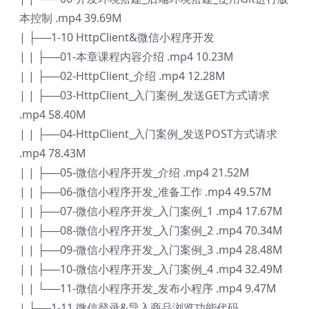
本控制 .mp4 39.69M
| ├──1-10 HttpClient&微信小程序开发
| | ├──01-本章课程内容介绍 .mp4 10.23M
| | ├──02-HttpClient_介绍 .mp4 12.28M
| | ├──03-HttpClient_入门案例_发送GET方式请求
.mp4 58.40M
| | ├──04-HttpClient_入门案例_发送POST方式请求
.mp4 78.43M
| | ├──05-微信小程序开发_介绍 .mp4 21.52M
| | ├──06-微信小程序开发_准备工作 .mp4 49.57M
| | ├──07-微信小程序开发_入门案例_1 .mp4 17.67M
| | ├──08-微信小程序开发_入门案例_2 .mp4 70.34M
| | ├──09-微信小程序开发_入门案例_3 .mp4 28.48M
| | ├──10-微信小程序开发_入门案例_4 .mp4 32.49M
| | └──11-微信小程序开发_发布小程序 .mp4 9.47M
| ├──1-11 微信登录&导入商品浏览功能代码