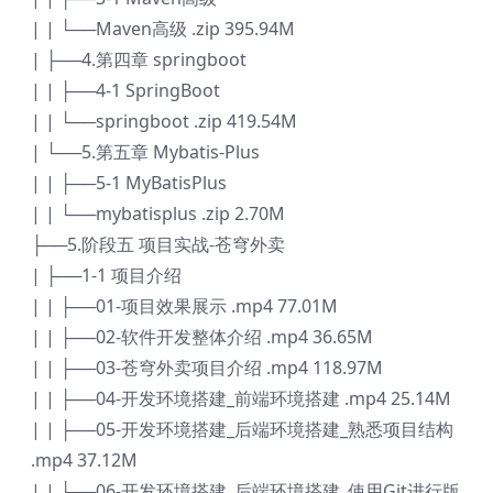
| | └──Maven高级 .zip 395.94M
| ├──4.第四章 springboot
| | ├──4-1 SpringBoot
| | └──springboot .zip 419.54M
| └──5.第五章 Mybatis-Plus
| | ├──5-1 MyBatisPlus
| | └──mybatisplus .zip 2.70M
├──5.阶段五 项目实战-苍穹外卖
| ├──1-1 项目介绍
| | ├──01-项目效果展示 .mp4 77.01M
| | ├──02-软件开发整体介绍 .mp4 36.65M
| | ├──03-苍穹外卖项目介绍 .mp4 118.97M
| | ├──04-开发环境搭建_前端环境搭建 .mp4 25.14M
| | ├──05-开发环境搭建_后端环境搭建_熟悉项目结构
.mp4 37.12M
| | └──06-开发环境搭建_后端环境搭建_使用Git进行版