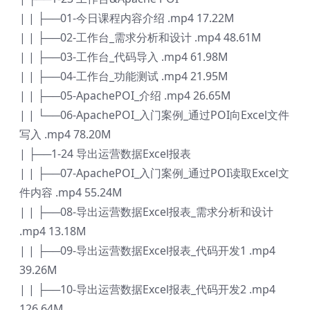
| | ├──01-今日课程内容介绍 .mp4 17.22M
| | ├──02-工作台_需求分析和设计 .mp4 48.61M
| | ├──03-工作台_代码导入 .mp4 61.98M
| | ├──04-工作台_功能测试 .mp4 21.95M
| | ├──05-ApachePOI_介绍 .mp4 26.65M
| | └──06-ApachePOI_入门案例_通过POI向Excel文件
写入 .mp4 78.20M
| ├──1-24 导出运营数据Excel报表
| | ├──07-ApachePOI_入门案例_通过POI读取Excel文
件内容 .mp4 55.24M
| | ├──08-导出运营数据Excel报表_需求分析和设计
.mp4 13.18M
| | ├──09-导出运营数据Excel报表_代码开发1 .mp4
39.26M
| | ├──10-导出运营数据Excel报表_代码开发2 .mp4
126.64M