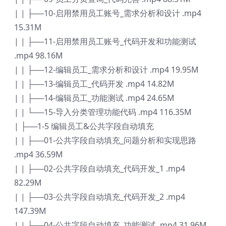
| | ├──10-启用禁用员工账号_需求分析和设计 .mp4
15.31M
| | ├──11-启用禁用员工账号_代码开发和功能测试
.mp4 98.16M
| | ├──12-编辑员工_需求分析和设计 .mp4 19.95M
| | ├──13-编辑员工_代码开发 .mp4 14.82M
| | ├──14-编辑员工_功能测试 .mp4 24.65M
| | └──15-导入分类管理功能代码 .mp4 116.35M
| ├──1-5 编辑员工&公共字段自动填充
| | ├──01-公共字段自动填充_问题分析和实现思路
.mp4 36.59M
| | ├──02-公共字段自动填充_代码开发_1 .mp4
82.29M
| | ├──03-公共字段自动填充_代码开发_2 .mp4
147.39M
| | ├──04-公共字段自动填充_功能测试 .mp4 31.96M