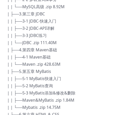
| | └──MySQL高级 .zip 8.92M
| ├──3.第三章 JDBC
| | ├──3-1 JDBC-快速入门
| | ├──3-2 JDBC-API详解
| | ├──3-3 JDBC练习
| | └──JDBC .zip 111.40M
| ├──4.第四章 Maven基础
| | ├──4-1 Maven基础
| | └──Maven .zip 428.63M
| ├──5.第五章 MyBatis
| | ├──5-1 MyBatis快速入门
| | ├──5-2 MyBatis查询
| | ├──5-3 MyBatis添加&修改&删除
| | ├──Maven&MyBatis .zip 1.84M
| | └──Mybatis .zip 14.75M
| ├──6.第六章 HTML & CSS