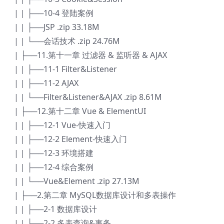
| | ├──10-4 登陆案例
| | ├──JSP .zip 33.18M
| | └──会话技术 .zip 24.76M
| ├──11.第十一章 过滤器 & 监听器 & AJAX
| | ├──11-1 Filter&Listener
| | ├──11-2 AJAX
| | └──Filter&Listener&AJAX .zip 8.61M
| ├──12.第十二章 Vue & ElementUI
| | ├──12-1 Vue-快速入门
| | ├──12-2 Element-快速入门
| | ├──12-3 环境搭建
| | ├──12-4 综合案例
| | └──Vue&Element .zip 27.13M
| ├──2.第二章 MySQL数据库设计和多表操作
| | ├──2-1 数据库设计
| | ├──2-2 多表查询&事务