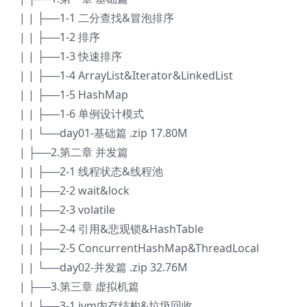
| | ├──1-1 二分查找&冒泡排序
| | ├──1-2 排序
| | ├──1-3 快速排序
| | ├──1-4 ArrayList&Iterator&LinkedList
| | ├──1-5 HashMap
| | ├──1-6 单例设计模式
| | └──day01-基础篇 .zip 17.80M
| ├──2.第二章 并发篇
| | ├──2-1 线程状态&线程池
| | ├──2-2 wait&lock
| | ├──2-3 volatile
| | ├──2-4 引用&悲观锁&HashTable
| | ├──2-5 ConcurrentHashMap&ThreadLocal
| | └──day02-并发篇 .zip 32.76M
| ├──3.第三章 虚拟机篇
| | ├──3-1 jvm内存结构&垃圾回收