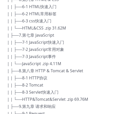
| | ├──6-1 HTML快速入门
| | ├──6-2 HTML常用标签
| | ├──6-3 css快速入门
| | └──HTML&CSS .zip 31.62M
| ├──7.第七章 JavaScript
| | ├──7-1 JavaScript快速入门
| | ├──7-2 JavaScript常用对象
| | ├──7-3 JavaScript事件
| | └──JavaScript .zip 4.11M
| ├──8.第八章 HTTP & Tomcat & Servlet
| | ├──8-1 HTTP协议
| | ├──8-2 Tomcat
| | ├──8-3 Servlet快速入门
| | └──HTTP&Tomcat&Servlet .zip 69.76M
| ├──9.第九章 请求和响应
| | ├──9-1 Request