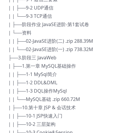
| | ├──9-2 UDP通信
| | └──9-3 TCP通信
| ├──阶段作业 JavaSE进阶-第1套试卷
| └──资料
| | ├──02-JavaSE进阶(二) .zip 288.39M
| | └──02-JavaSE进阶(一) .zip 738.32M
├──3.阶段三 JavaWeb
| ├──1.第一章 MySQL基础操作
| | ├──1-1 MySql简介
| | ├──1-2 DDL&DML
| | ├──1-3 DQL操作MySql
| | └──MySQL基础 .zip 660.72M
| ├──10.第十章 JSP & 会话技术
| | ├──10-1 JSP快速入门
| | ├──10-2 三层架构
| | ├──10-3 Cookie&Session