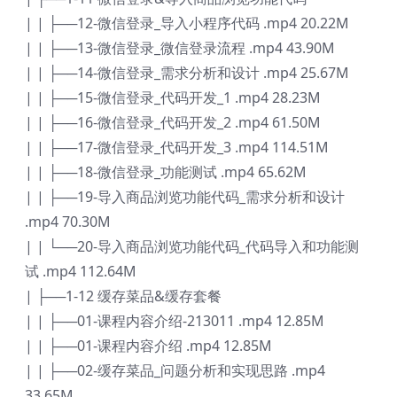
| | ├──12-微信登录_导入小程序代码 .mp4 20.22M
| | ├──13-微信登录_微信登录流程 .mp4 43.90M
| | ├──14-微信登录_需求分析和设计 .mp4 25.67M
| | ├──15-微信登录_代码开发_1 .mp4 28.23M
| | ├──16-微信登录_代码开发_2 .mp4 61.50M
| | ├──17-微信登录_代码开发_3 .mp4 114.51M
| | ├──18-微信登录_功能测试 .mp4 65.62M
| | ├──19-导入商品浏览功能代码_需求分析和设计
.mp4 70.30M
| | └──20-导入商品浏览功能代码_代码导入和功能测
试 .mp4 112.64M
| ├──1-12 缓存菜品&缓存套餐
| | ├──01-课程内容介绍-213011 .mp4 12.85M
| | ├──01-课程内容介绍 .mp4 12.85M
| | ├──02-缓存菜品_问题分析和实现思路 .mp4
33.65M