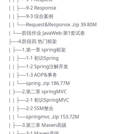
| | ├──9-2 Response
| | ├──9-3 综合案例
| | └──Request&Response .zip 39.80M
| └──阶段作业 JavaWeb-第1套试卷
├──4.阶段四 热门框架
| ├──1.第一章 spring框架
| | ├──1-1 初识Spring
| | ├──1-2 Spring注解开发
| | ├──1-3 AOP&事务
| | └──spring .zip 186.77M
| ├──2.第二章 springMVC
| | ├──2-1 初识SpringMVC
| | ├──2-2 SSM整合
| | └──springmvc .zip 153.72M
| ├──3.第三章 Maven高级
| | ├──3-1 Maven高级