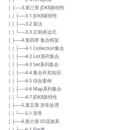
| ├──3.第三章 JDK8新特性
| | ├──3-1 JDK8新特性
| | ├──3-2 算法
| | └──3-3 正则表达式
| ├──4.第四章 集合框架
| | ├──4-1 Collection集合
| | ├──4-2 List系列集合
| | ├──4-3 Set系列集合
| | ├──4-4 集合补充知识
| | ├──4-5 综合案例
| | ├──4-6 Map系列集合
| | └──4-7 JDK8新特性
| ├──5.第五章 异常处理
| | └──5-1 异常
| ├──6.第六章 IO流体系
| | ├──6-1 File类