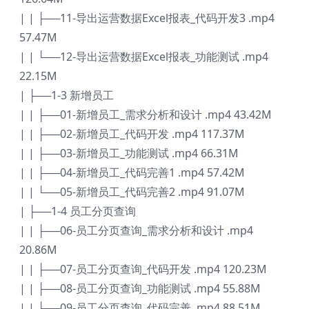
| | ├──11-导出运营数据Excel报表_代码开发3 .mp4
57.47M
| | └──12-导出运营数据Excel报表_功能测试 .mp4
22.15M
| ├──1-3 新增员工
| | ├──01-新增员工_需求分析和设计 .mp4 43.42M
| | ├──02-新增员工_代码开发 .mp4 117.37M
| | ├──03-新增员工_功能测试 .mp4 66.31M
| | ├──04-新增员工_代码完善1 .mp4 57.42M
| | └──05-新增员工_代码完善2 .mp4 91.07M
| ├──1-4 员工分页查询
| | ├──06-员工分页查询_需求分析和设计 .mp4
20.86M
| | ├──07-员工分页查询_代码开发 .mp4 120.23M
| | ├──08-员工分页查询_功能测试 .mp4 55.88M
| | ├──09-员工分页查询_代码完善 .mp4 88.51M