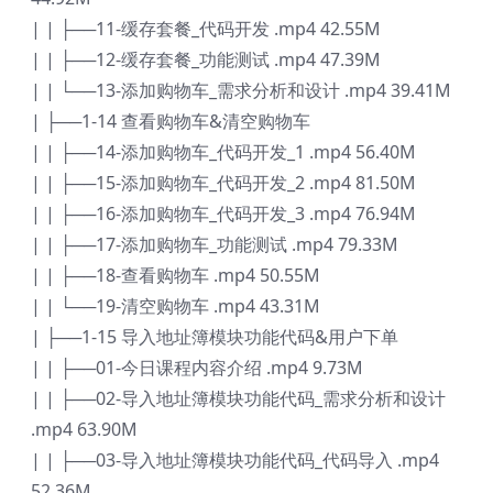
| | ├──11-缓存套餐_代码开发 .mp4 42.55M
| | ├──12-缓存套餐_功能测试 .mp4 47.39M
| | └──13-添加购物车_需求分析和设计 .mp4 39.41M
| ├──1-14 查看购物车&清空购物车
| | ├──14-添加购物车_代码开发_1 .mp4 56.40M
| | ├──15-添加购物车_代码开发_2 .mp4 81.50M
| | ├──16-添加购物车_代码开发_3 .mp4 76.94M
| | ├──17-添加购物车_功能测试 .mp4 79.33M
| | ├──18-查看购物车 .mp4 50.55M
| | └──19-清空购物车 .mp4 43.31M
| ├──1-15 导入地址簿模块功能代码&用户下单
| | ├──01-今日课程内容介绍 .mp4 9.73M
| | ├──02-导入地址簿模块功能代码_需求分析和设计
.mp4 63.90M
| | ├──03-导入地址簿模块功能代码_代码导入 .mp4
52.36M