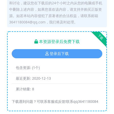
和讨论，建议您在下载后的24个小时之内从您的电脑或手机
中删除上述内容，如果您喜欢该内容，请支持并购买正版资
源。如若本站内容侵犯了原著者的合法权益，请联系邮箱
3641180084@qq.com，我们将及时处理。
下载
本资源登录后免费下载
登录后下载
包含资源:
(1个)
最近更新:
2020-12-13
累计销量:
8
下载遇到问题？可联系客服或反馈!联系qq3641180084