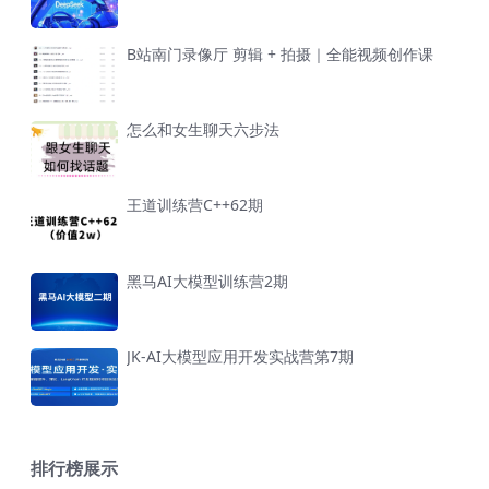
B站南门录像厅 剪辑 + 拍摄｜全能视频创作课
怎么和女生聊天六步法
王道训练营C++62期
黑马AI大模型训练营2期
JK-AI大模型应用开发实战营第7期
排行榜展示