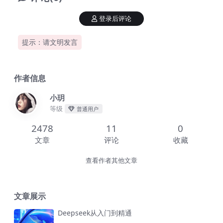
登录后评论
提示：请文明发言
作者信息
小玥
等级
普通用户
2478
11
0
文章
评论
收藏
查看作者其他文章
文章展示
Deepseek从入门到精通