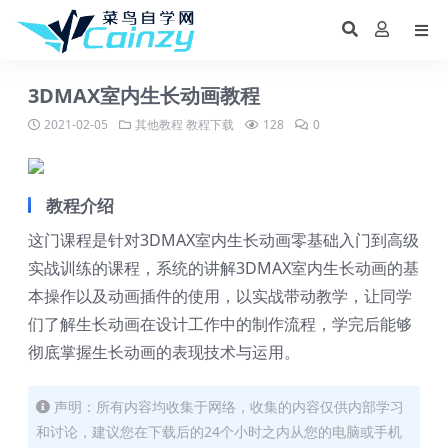
3DMAX室内生长动画教程
2021-02-05
其他教程
教程下载
128
0
教程介绍
这门课程是针对3DMAX室内生长动画零基础入门到高级
实战训练的课程，系统的讲解3DMAX室内生长动画的基
本操作以及动画插件的使用，以实战带动教学，让同学
们了解生长动画在设计工作中的制作流程，学完后能够
彻底掌握生长动画的表现技术与运用。
声明：所有内容均收集于网络，收集的内容仅供内部学习
和讨论，建议您在下载后的24个小时之内从您的电脑或手机