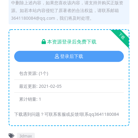
中删除上述内容，如果您喜欢该内容，请支持并购买正版资
源。如若本站内容侵犯了原著者的合法权益，请联系邮箱
3641180084@qq.com，我们将及时处理。
下载
本资源登录后免费下载
登录后下载
包含资源:
(1个)
最近更新:
2021-02-05
累计销量:
1
下载遇到问题？可联系客服或反馈!联系qq3641180084
3dmax