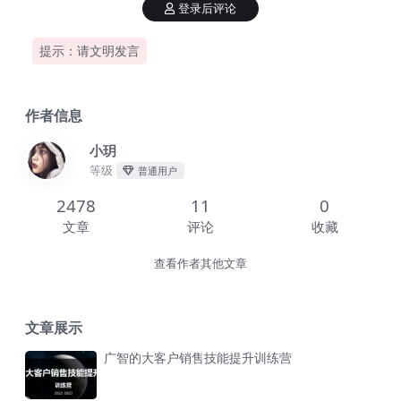
登录后评论
提示：请文明发言
作者信息
小玥
等级
普通用户
2478
11
0
文章
评论
收藏
查看作者其他文章
文章展示
广智的大客户销售技能提升训练营