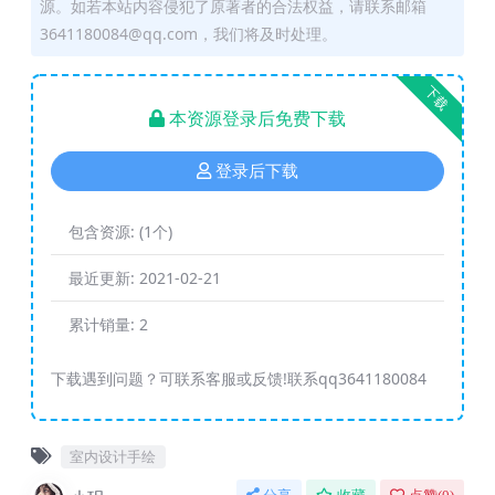
源。如若本站内容侵犯了原著者的合法权益，请联系邮箱
3641180084@qq.com，我们将及时处理。
下载
本资源登录后免费下载
登录后下载
包含资源:
(1个)
最近更新:
2021-02-21
累计销量:
2
下载遇到问题？可联系客服或反馈!联系qq3641180084
室内设计手绘