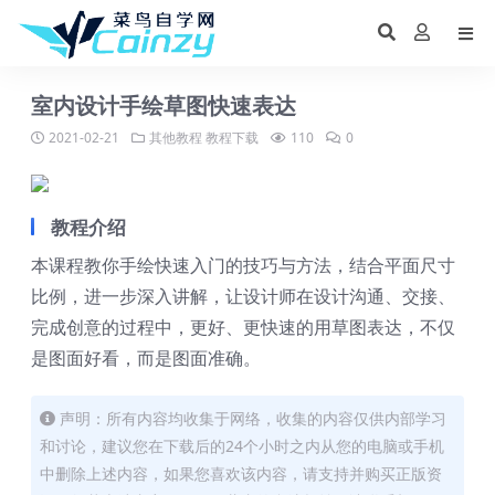
室内设计手绘草图快速表达
2021-02-21
其他教程
教程下载
110
0
教程介绍
本课程教你手绘快速入门的技巧与方法，结合平面尺寸
比例，进一步深入讲解，让设计师在设计沟通、交接、
完成创意的过程中，更好、更快速的用草图表达，不仅
是图面好看，而是图面准确。
声明：所有内容均收集于网络，收集的内容仅供内部学习
和讨论，建议您在下载后的24个小时之内从您的电脑或手机
中删除上述内容，如果您喜欢该内容，请支持并购买正版资