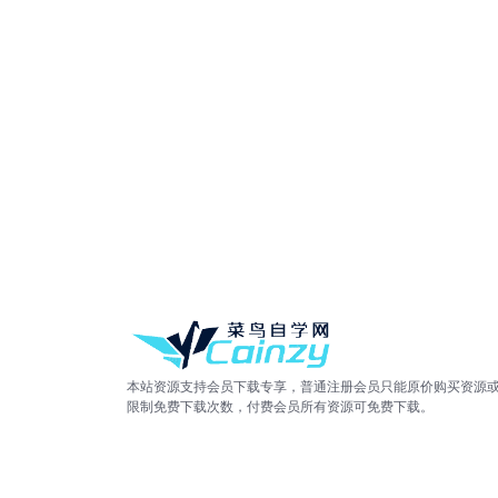
本站资源支持会员下载专享，普通注册会员只能原价购买资源
限制免费下载次数，付费会员所有资源可免费下载。