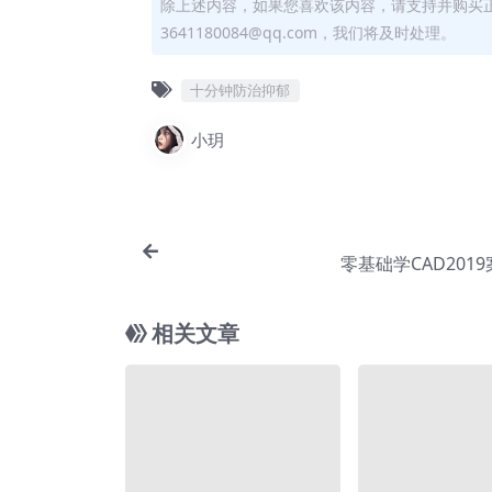
除上述内容，如果您喜欢该内容，请支持并购买
3641180084@qq.com，我们将及时处理。
十分钟防治抑郁
小玥
零基础学CAD201
相关文章