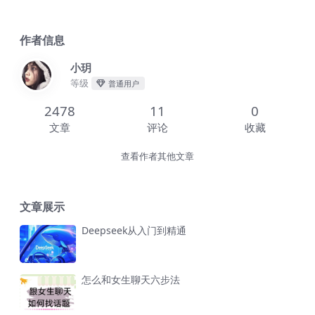
作者信息
小玥
等级
普通用户
2478
11
0
文章
评论
收藏
查看作者其他文章
文章展示
Deepseek从入门到精通
怎么和女生聊天六步法