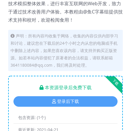
技术模拟整体效果，进行丰富互联网的Web开发，致力
于通过技术改善用户体验。本教程由@鱼C字幕组提供技
术支持和校对，欢迎检阅食用！
声明：所有内容均收集于网络，收集的内容仅供内部学习
和讨论，建议您在下载后的24个小时之内从您的电脑或手机
中删除上述内容，如果您喜欢该内容，请支持并购买正版资
源。如若本站内容侵犯了原著者的合法权益，请联系邮箱
3641180084@qq.com，我们将及时处理。
下载
本资源登录后免费下载
登录后下载
包含资源:
(1个)
最近更新:
2021-04-21