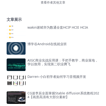
查看作者其他文章
文章展示
wakin谢斌华为数通全套HCIP HCIE HCIA
博学谷Android在线就业班
AIGC商业实战应用课：手把手教学，商业落地，
学以致用，实现第二职业腾飞
Darren-小白初学者如何学习音视频开发
CG迷李辰全面掌握Stable diffusion系统教程202
4【画质高清有大部分素材】