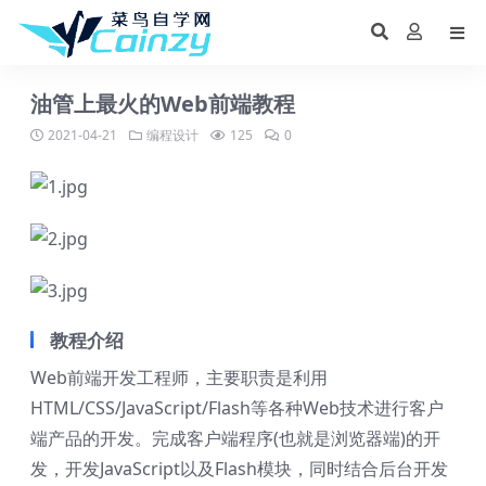
油管上最火的Web前端教程
2021-04-21
编程设计
125
0
教程介绍
Web前端开发工程师，主要职责是利用
HTML/CSS/JavaScript/Flash等各种Web技术进行客户
端产品的开发。完成客户端程序(也就是浏览器端)的开
发，开发JavaScript以及Flash模块，同时结合后台开发