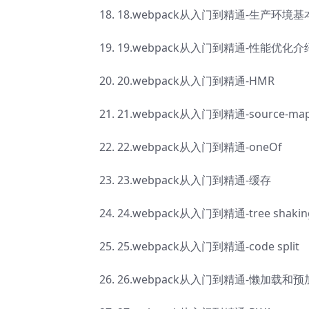
18.webpack从入门到精通-生产环境
19.webpack从入门到精通-性能优化介
20.webpack从入门到精通-HMR
21.webpack从入门到精通-source-ma
22.webpack从入门到精通-oneOf
23.webpack从入门到精通-缓存
24.webpack从入门到精通-tree shakin
25.webpack从入门到精通-code split
26.webpack从入门到精通-懒加载和预