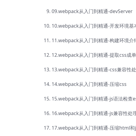
09.webpack从入门到精通-devServer
10.webpack从入门到精通-开发环境
11.webpack从入门到精通-构建环境介
12.webpack从入门到精通-提取css
13.webpack从入门到精通-css兼容性
14.webpack从入门到精通-压缩css
15.webpack从入门到精通-js语法检查esl
16.webpack从入门到精通-js兼容性处理e
17.webpack从入门到精通-压缩html和j