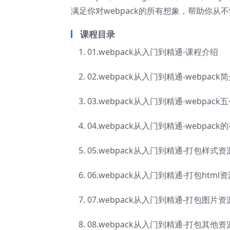
满足你对webpack的所有想象，帮助你从不懂
课程目录
01.webpack从入门到精通-课程介绍
02.webpack从入门到精通-webpack
03.webpack从入门到精通-webpac
04.webpack从入门到精通-webpack
05.webpack从入门到精通-打包样式资
06.webpack从入门到精通-打包html
07.webpack从入门到精通-打包图片资
08.webpack从入门到精通-打包其他资