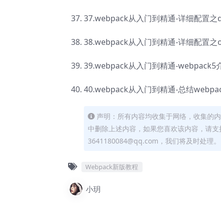
37.webpack从入门到精通-详细配置之de
38.webpack从入门到精通-详细配置之opt
39.webpack从入门到精通-webpac
40.webpack从入门到精通-总结webpa
声明：所有内容均收集于网络，收集的内
中删除上述内容，如果您喜欢该内容，请支
3641180084@qq.com，我们将及时处理。
Webpack新版教程
小玥