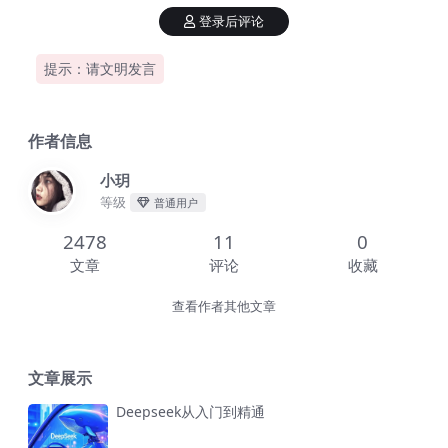
登录后评论
提示：请文明发言
作者信息
小玥
等级
普通用户
2478
11
0
文章
评论
收藏
查看作者其他文章
文章展示
Deepseek从入门到精通