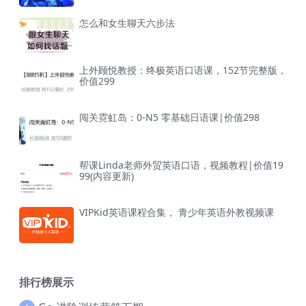
怎么和女生聊天六步法
上外顾悦教授：终极英语口语课，152节完整版，
价值299
闯关霓虹岛：0-N5 零基础日语课|价值298
帮课Linda老师外贸英语口语，视频教程|价值19
99(内容更新)
VIPKid英语课程合集， 青少年英语外教视频课
排行榜展示