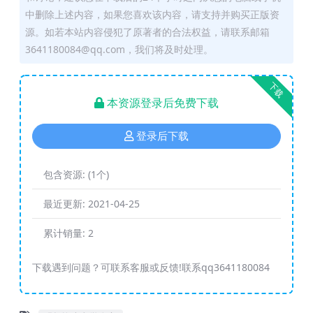
中删除上述内容，如果您喜欢该内容，请支持并购买正版资
源。如若本站内容侵犯了原著者的合法权益，请联系邮箱
3641180084@qq.com，我们将及时处理。
下载
本资源登录后免费下载
登录后下载
包含资源:
(1个)
最近更新:
2021-04-25
累计销量:
2
下载遇到问题？可联系客服或反馈!联系qq3641180084