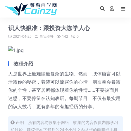
识人快狠准：跟投资大咖学人心
2021-04-25
自我提升
142
0
教程介绍
人是世界上最难懂最复杂的生物。然而，肢体语言可以
泄露你的秘密，着装可以流露你的心情，朋友圈会暴露
你的个性，甚至居所都体现着你的性情……不要被面具
迷惑，不要停留在认知表层。每期节目，不仅有最实用
的识人技巧，更有多年的有趣经历的分享。
声明：所有内容均收集于网络，收集的内容仅供内部学习
和讨论，建议您在下载后的24个小时之内从您的电脑或手机