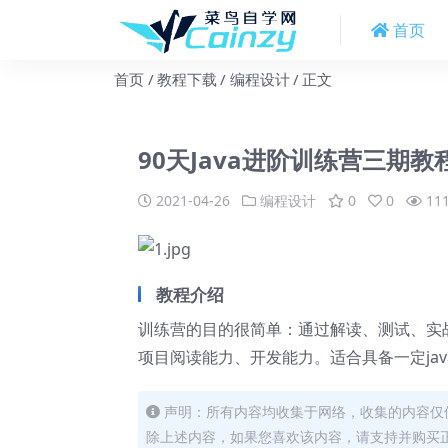
首页
首页
教程下载
编程设计
正文
90天Java进阶训练营三期教
2021-04-26
编程设计
0
0
11
教程介绍
训练营的目的很简单：通过解读、测试、实
项目阅读能力、开发能力。适合具备一定ja
声明：所有内容均收集于网络，收集的内容仅
除上述内容，如果您喜欢该内容，请支持并购买