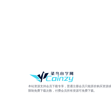
本站资源支持会员下载专享，普通注册会员只能原价购买资源
限制免费下载次数，付费会员所有资源可免费下载。