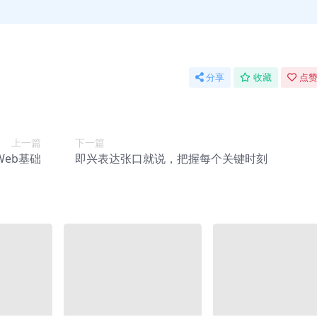
分享
收藏
点赞
上一篇
下一篇
Web基础
即兴表达张口就说，把握每个关键时刻