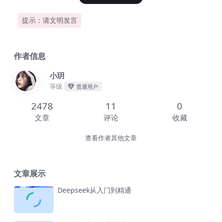
提示：请文明发言
作者信息
小玥
等级
普通用户
2478
11
0
文章
评论
收藏
查看作者其他文章
文章展示
Deepseek从入门到精通