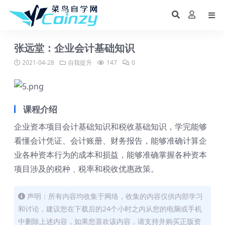
张远堂：企业会计基础知识
2021-04-28
自我提升
147
0
课程介绍
企业资本项目会计基础知识和税收基础知识，学完能够
看懂会计凭证、会计账册、财务报告，能够准确计算企
业各种资本行为的成本和损益，能够准确掌握各种资本
项目涉及的税种﹑税率和税收优惠政策。
声明：所有内容均收集于网络，收集的内容仅供内部学习
和讨论，建议您在下载后的24个小时之内从您的电脑或手机
中删除上述内容，如果您喜欢该内容，请支持并购买正版资