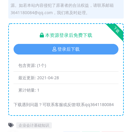
源。如若本站内容侵犯了原著者的合法权益，请联系邮箱
3641180084@qq.com，我们将及时处理。
下载
本资源登录后免费下载
登录后下载
包含资源:
(1个)
最近更新:
2021-04-28
累计销量:
1
下载遇到问题？可联系客服或反馈!联系qq3641180084
企业会计基础知识