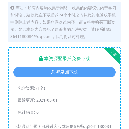
声明：所有内容均收集于网络，收集的内容仅供内部学习
和讨论，建议您在下载后的24个小时之内从您的电脑或手机
中删除上述内容，如果您喜欢该内容，请支持并购买正版资
源。如若本站内容侵犯了原著者的合法权益，请联系邮箱
3641180084@qq.com，我们将及时处理。
下载
本资源登录后免费下载
登录后下载
包含资源:
(1个)
最近更新:
2021-05-01
累计销量:
6
下载遇到问题？可联系客服或反馈!联系qq3641180084