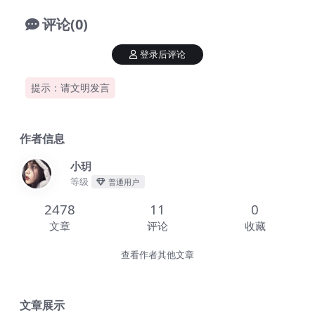
评论(0)
登录后评论
提示：请文明发言
作者信息
小玥
等级
普通用户
2478
11
0
文章
评论
收藏
查看作者其他文章
文章展示