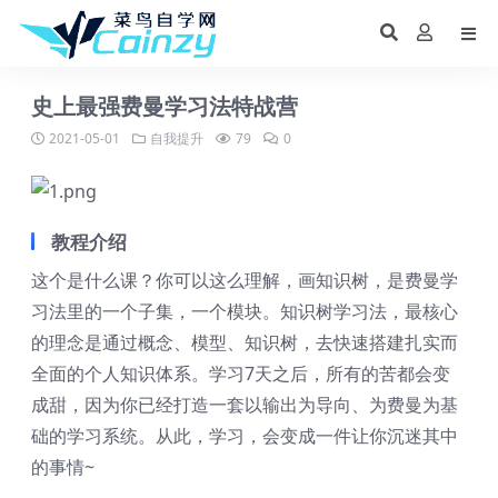
史上最强费曼学习法特战营
2021-05-01
自我提升
79
0
教程介绍
这个是什么课？你可以这么理解，画知识树，是费曼学
习法里的一个子集，一个模块。知识树学习法，最核心
的理念是通过概念、模型、知识树，去快速搭建扎实而
全面的个人知识体系。学习7天之后，所有的苦都会变
成甜，因为你已经打造一套以输出为导向、为费曼为基
础的学习系统。从此，学习，会变成一件让你沉迷其中
的事情~