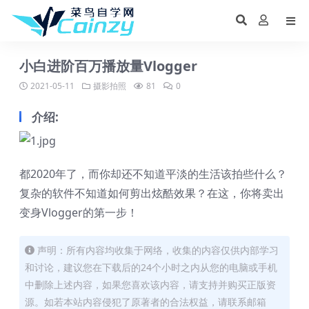
小白进阶百万播放量Vlogger
2021-05-11
摄影拍照
81
0
介绍:
都2020年了，而你却还不知道平淡的生活该拍些什么？
复杂的软件不知道如何剪出炫酷效果？在这，你将卖出
变身Vlogger的第一步！
声明：所有内容均收集于网络，收集的内容仅供内部学习
和讨论，建议您在下载后的24个小时之内从您的电脑或手机
中删除上述内容，如果您喜欢该内容，请支持并购买正版资
源。如若本站内容侵犯了原著者的合法权益，请联系邮箱