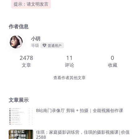
提示：请文明发言
作者信息
小玥
等级
普通用户
2478
11
0
文章
评论
收藏
查看作者其他文章
文章展示
B站南门录像厅 剪辑 + 拍摄｜全能视频创作课
佳琪：家庭摄影训练营，佳琪的摄影视频课|价值
2588