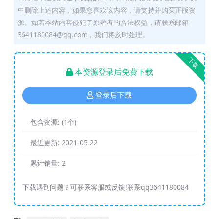
中删除上述内容，如果您喜欢该内容，请支持并购买正版资
源。如若本站内容侵犯了原著者的合法权益，请联系邮箱
3641180084@qq.com，我们将及时处理。
下载
本资源登录后免费下载
登录后下载
包含资源:
(1个)
最近更新:
2021-05-22
累计销量:
2
下载遇到问题？可联系客服或反馈!联系qq3641180084