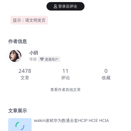
登录后评论
提示：请文明发言
作者信息
小玥
等级
普通用户
2478
11
0
文章
评论
收藏
查看作者其他文章
文章展示
wakin谢斌华为数通全套HCIP HCIE HCIA