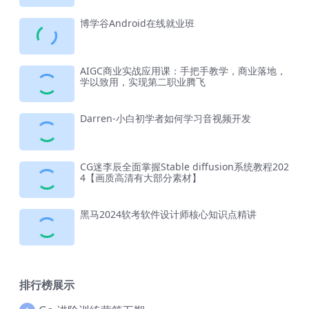
博学谷Android在线就业班
AIGC商业实战应用课：手把手教学，商业落地，
学以致用，实现第二职业腾飞
Darren-小白初学者如何学习音视频开发
CG迷李辰全面掌握Stable diffusion系统教程202
4【画质高清有大部分素材】
黑马2024软考软件设计师核心知识点精讲
排行榜展示