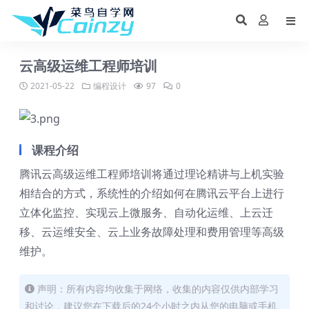
云高级运维工程师培训
2021-05-22
编程设计
97
0
课程介绍
腾讯云高级运维工程师培训将通过理论精讲与上机实验
相结合的方式，系统性的介绍如何在腾讯云平台上进行
立体化监控、实现云上微服务、自动化运维、上云迁
移、云运维安全、云上业务故障处理和费用管理等高级
维护。
声明：所有内容均收集于网络，收集的内容仅供内部学习
和讨论，建议您在下载后的24个小时之内从您的电脑或手机