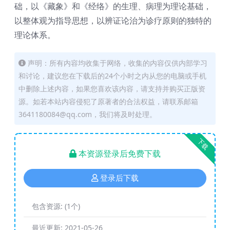
础，以《藏象》和《经络》的生理、病理为理论基础，
以整体观为指导思想，以辨证论治为诊疗原则的独特的
理论体系。
声明：所有内容均收集于网络，收集的内容仅供内部学习
和讨论，建议您在下载后的24个小时之内从您的电脑或手机
中删除上述内容，如果您喜欢该内容，请支持并购买正版资
源。如若本站内容侵犯了原著者的合法权益，请联系邮箱
3641180084@qq.com，我们将及时处理。
下载
本资源登录后免费下载
登录后下载
包含资源:
(1个)
最近更新:
2021-05-26