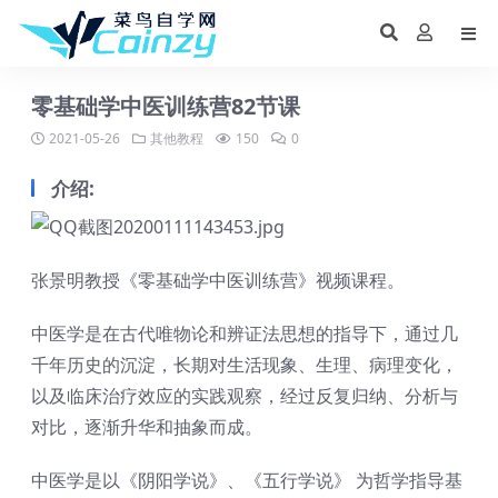
零基础学中医训练营82节课
2021-05-26
其他教程
150
0
介绍:
张景明教授《零基础学中医训练营》视频课程。
中医学是在古代唯物论和辨证法思想的指导下，通过几
千年历史的沉淀，长期对生活现象、生理、病理变化，
以及临床治疗效应的实践观察，经过反复归纳、分析与
对比，逐渐升华和抽象而成。
中医学是以《阴阳学说》、《五行学说》 为哲学指导基