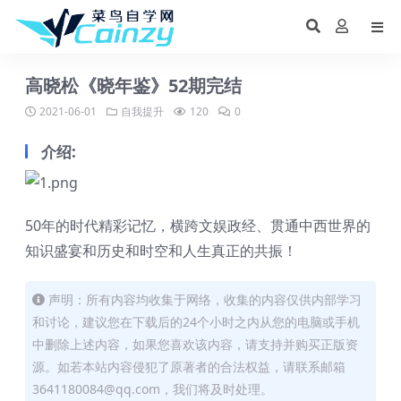
高晓松《晓年鉴》52期完结
2021-06-01
自我提升
120
0
介绍:
50年的时代精彩记忆，横跨文娱政经、贯通中西世界的
知识盛宴和历史和时空和人生真正的共振！
声明：所有内容均收集于网络，收集的内容仅供内部学习
和讨论，建议您在下载后的24个小时之内从您的电脑或手机
中删除上述内容，如果您喜欢该内容，请支持并购买正版资
源。如若本站内容侵犯了原著者的合法权益，请联系邮箱
3641180084@qq.com，我们将及时处理。