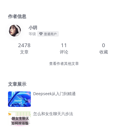
作者信息
小玥
等级
普通用户
2478
11
0
文章
评论
收藏
查看作者其他文章
文章展示
Deepseek从入门到精通
怎么和女生聊天六步法