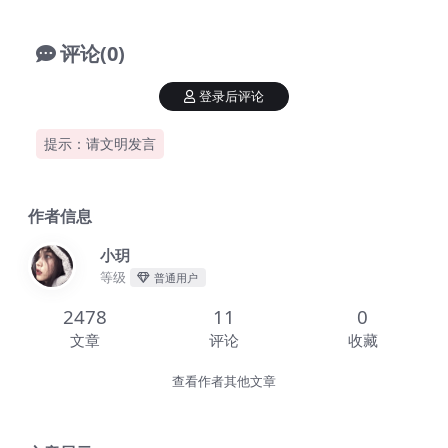
评论(0)
登录后评论
提示：请文明发言
作者信息
小玥
等级
普通用户
2478
11
0
文章
评论
收藏
查看作者其他文章