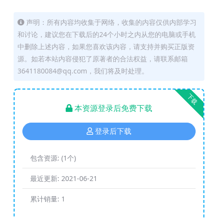
声明：所有内容均收集于网络，收集的内容仅供内部学习
和讨论，建议您在下载后的24个小时之内从您的电脑或手机
中删除上述内容，如果您喜欢该内容，请支持并购买正版资
源。如若本站内容侵犯了原著者的合法权益，请联系邮箱
3641180084@qq.com，我们将及时处理。
下载
本资源登录后免费下载
登录后下载
包含资源:
(1个)
最近更新:
2021-06-21
累计销量:
1