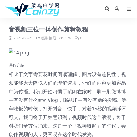
音视频三位一体创作剪辑教程
2021-06-21
摄影拍照
129
0
课程介绍
相比于文字需要花时间阅读理解，图片没有连贯性，视
频能够大大降低人们的理解速度，让好的内容更加容易
广为传播。我们开始习惯于赋闲在家时，刷一刷微博博
主有没有什么新的Vlog，B站UP主有没有新的投稿。等
车吃饭的时候，打开抖音，快手，对着15秒的视频乐不
可支。我们终于开始意识到，视频时代这个浪潮，终于
对我们全方位涌来。这是一个「视频崛起」的时代，会
创作视频的人，更容易在这个时代发光。