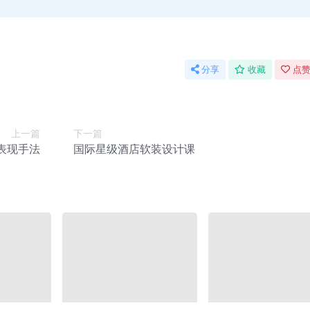
分享
收藏
点赞
上一篇
下一篇
表现手法
国际星级酒店软装设计课