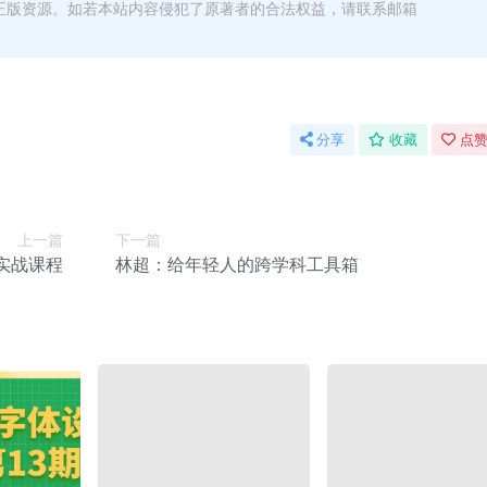
正版资源。如若本站内容侵犯了原著者的合法权益，请联系邮箱
分享
收藏
点赞
上一篇
下一篇
目实战课程
林超：给年轻人的跨学科工具箱