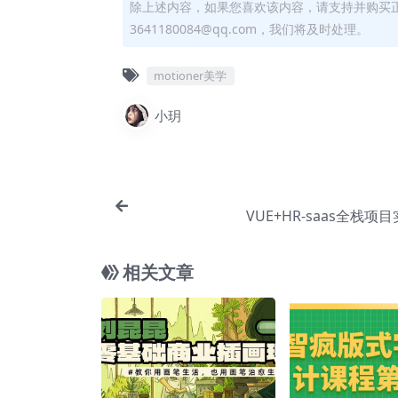
除上述内容，如果您喜欢该内容，请支持并购买
3641180084@qq.com，我们将及时处理。
motioner美学
小玥
VUE+HR-saas全栈项
相关文章