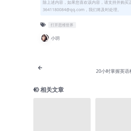
除上述内容，如果您喜欢该内容，请支持并购买
3641180084@qq.com，我们将及时处理。
打开思维世界
小玥
20小时掌握英语
相关文章