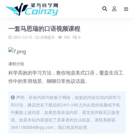
一套马思瑞的口语视频课程
2021-12-15
自我提升
163
0
课程介绍
科学高效的学习方法，教你地道美式口语，覆盖生活工
作中的常用场景、聊聊日常热议话题。
声明：所有内容均收集于网络，收集的内容仅供内部学习
和讨论，建议您在下载后的24个小时之内从您的电脑或手机
中删除上述内容，如果您喜欢该内容，请支持并购买正版资
源。如若本站内容侵犯了原著者的合法权益，请联系邮箱
3641180084@qq.com，我们将及时处理。