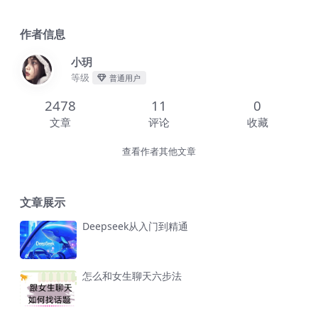
作者信息
小玥
等级
普通用户
2478
11
0
文章
评论
收藏
查看作者其他文章
文章展示
Deepseek从入门到精通
怎么和女生聊天六步法