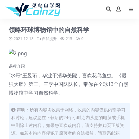
领略环球博物馆中的自然科学
2021-12-18
自我提升
215
0
课程介绍
“水哥”王昱珩，毕业于清华美院，喜欢花鸟鱼虫。《最
强大脑》第二、三季中国队队长。带你在全球13个自然
博物馆中学习自然科学。
声明：所有内容均收集于网络，收集的内容仅供内部学习
和讨论，建议您在下载后的24个小时之内从您的电脑或手机
中删除上述内容，如果您喜欢该内容，请支持并购买正版资
源。如若本站内容侵犯了原著者的合法权益，请联系邮箱