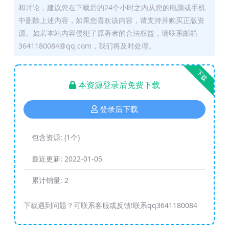
和讨论，建议您在下载后的24个小时之内从您的电脑或手机
中删除上述内容，如果您喜欢该内容，请支持并购买正版资
源。如若本站内容侵犯了原著者的合法权益，请联系邮箱
3641180084@qq.com，我们将及时处理。
下载
本资源登录后免费下载
登录后下载
包含资源:
(1个)
最近更新:
2022-01-05
累计销量:
2
下载遇到问题？可联系客服或反馈!联系qq3641180084