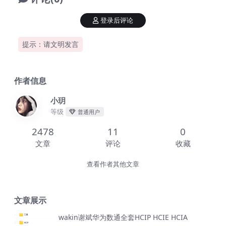
登录后评论
提示：请文明发言
作者信息
小玥
等级
普通用户
2478
11
0
文章
评论
收藏
查看作者其他文章
文章展示
wakin谢斌华为数通全套HCIP HCIE HCIA