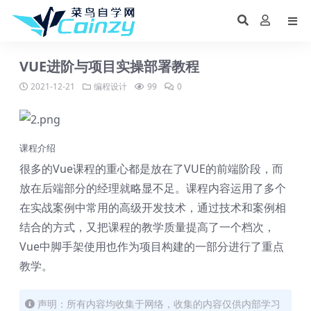
VUE进阶与项目实操部署教程
2021-12-21
编程设计
99
0
课程介绍
很多的Vue课程的重心都是放在了VUE的前端阶段，而
放在后端部分的经理就略显不足。课程内容运用了多个
在实战案例中常用的高级开发技术，通过技术和案例相
结合的方式，又把课程的教学质量提高了一个档次，
Vue中脚手架使用也作为项目构建的一部分进行了重点
教学。
声明：所有内容均收集于网络，收集的内容仅供内部学习