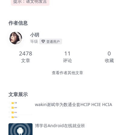
提示：请文明发言
作者信息
小玥
等级
普通用户
2478
11
0
文章
评论
收藏
查看作者其他文章
文章展示
wakin谢斌华为数通全套HCIP HCIE HCIA
博学谷Android在线就业班