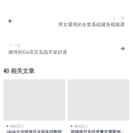
上一篇
男女通用的全套基础健身视频课
下一篇
难得的Go语言实战开发好课
相关文章
编程设计
编程设计
JAVA企业级项目全面实战教程
前端项目实战质量监测案例教