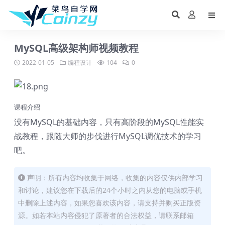
MySQL高级架构师视频教程
2022-01-05
编程设计
104
0
课程介绍
没有MySQL的基础内容，只有高阶段的MySQL性能实
战教程，跟随大师的步伐进行MySQL调优技术的学习
吧。
声明：所有内容均收集于网络，收集的内容仅供内部学习
和讨论，建议您在下载后的24个小时之内从您的电脑或手机
中删除上述内容，如果您喜欢该内容，请支持并购买正版资
源。如若本站内容侵犯了原著者的合法权益，请联系邮箱