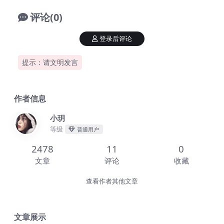
评论(0)
登录后评论
提示：请文明发言
作者信息
小玥
等级
普通用户
2478
11
0
文章
评论
收藏
查看作者其他文章
文章展示