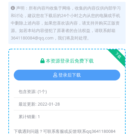
声明：所有内容均收集于网络，收集的内容仅供内部学习
和讨论，建议您在下载后的24个小时之内从您的电脑或手机
中删除上述内容，如果您喜欢该内容，请支持并购买正版资
源。如若本站内容侵犯了原著者的合法权益，请联系邮箱
3641180084@qq.com，我们将及时处理。
下载
本资源登录后免费下载
登录后下载
包含资源:
(1个)
最近更新:
2022-01-28
累计销量:
1
下载遇到问题？可联系客服或反馈!联系qq3641180084