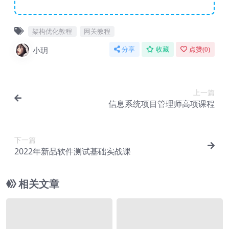
架构优化教程
网关教程
小玥
分享
收藏
点赞(
0
)
上一篇
信息系统项目管理师高项课程
下一篇
2022年新品软件测试基础实战课
相关文章