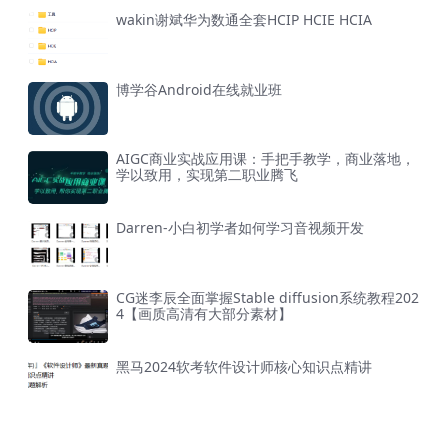
wakin谢斌华为数通全套HCIP HCIE HCIA
博学谷Android在线就业班
AIGC商业实战应用课：手把手教学，商业落地，
学以致用，实现第二职业腾飞
Darren-小白初学者如何学习音视频开发
CG迷李辰全面掌握Stable diffusion系统教程202
4【画质高清有大部分素材】
黑马2024软考软件设计师核心知识点精讲