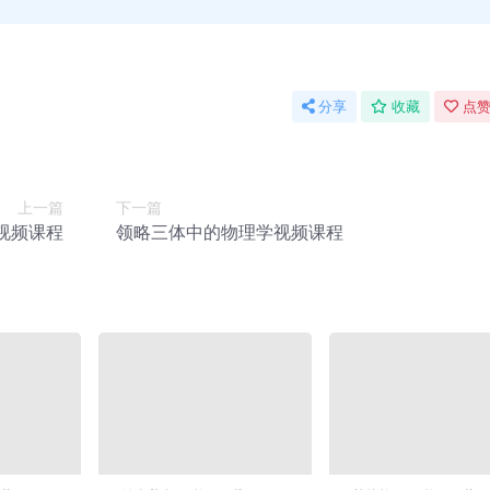
分享
收藏
点赞
上一篇
下一篇
视频课程
领略三体中的物理学视频课程