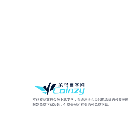
本站资源支持会员下载专享，普通注册会员只能原价购买资源
限制免费下载次数，付费会员所有资源可免费下载。