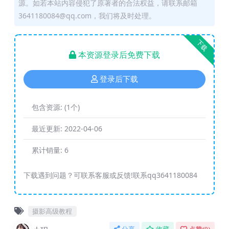
源。如若本站内容侵犯了原著者的合法权益，请联系邮箱
3641180084@qq.com，我们将及时处理。
下载
本资源登录后免费下载
登录后下载
包含资源:
(1个)
最近更新:
2022-04-06
累计销量:
6
下载遇到问题？可联系客服或反馈!联系qq3641180084
摄影高级教程