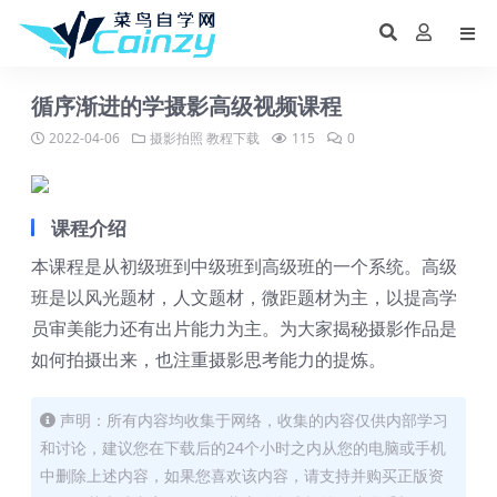
循序渐进的学摄影高级视频课程
2022-04-06
摄影拍照
教程下载
115
0
课程介绍
本课程是从初级班到中级班到高级班的一个系统。高级
班是以风光题材，人文题材，微距题材为主，以提高学
员审美能力还有出片能力为主。为大家揭秘摄影作品是
如何拍摄出来，也注重摄影思考能力的提炼。
声明：所有内容均收集于网络，收集的内容仅供内部学习
和讨论，建议您在下载后的24个小时之内从您的电脑或手机
中删除上述内容，如果您喜欢该内容，请支持并购买正版资