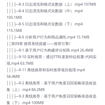
│││├─8-3 日志清洗和格式化数据（上）.mp4 107MB
│││├─8-4 日志清洗和格式化数据（中）.mp4
105.1MB
│││├─8-5 日志清洗和格式化数据（下）.mp4
115.1MB
│││├─8-6 分析用户行为和商品属性.mp4 15.1MB
││第09章 推荐系统搭建——推荐引擎/
│││├─9-1 基于用户行为构建评分矩阵.mp4 26.4MB
│││├─9-10 实时推荐：通过FTRL更新特征权重-代码实
现.mp4 63.7MB
│││├─9-11 离线推荐和实时推荐项目梳理.mp4
56.4MB
│││├─9-2 离线推荐：基于用户角度召回策略筛选候选
集（上）.mp4 84.2MB
│││├─9-3 离线推荐：基于用户角度召回策略筛选候选
集（下）.mp4 100MB