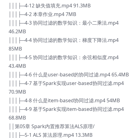
│││├─4-12 缺失值填充.mp4 91.3MB
│││├─4-2 本章作业.mp4 7MB
│││├─4-3 协同过滤的数学知识：最小二乘法.mp4
46.2MB
│││├─4-4 协同过滤的数学知识：梯度下降法.mp4
85MB
│││├─4-5 协同过滤的数学知识：余弦相似度.mp4
43.4MB
│││├─4-6 什么是user-based的协同过滤.mp4 65.4MB
│││├─4-7 基于Spark实现user-based协同过滤.mp4
70.9MB
│││├─4-8 什么是item-based协同过滤.mp4 54MB
│││├─4-9 基于Spark实现item-based协同过滤.mp4
68.8MB
││第05章 Spark内置推荐算法ALS原理/
│││├─5-1 ALS 算法原理.mp4 13.3MB