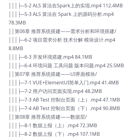
│││├─5-2 ALS 算法在Spark上的实现.mp4 112.4MB
│││├─5-3 ALS 算法在 Spark 上的源码分析.mp4
78.3MB
││第06章 推荐系统搭建——需求分析和环境搭建/
│││├─6-2 项目需求分析 技术分解 模块设计.mp4
8.8MB
│││├─6-3 开发环境搭建.mp4 84.1MB
│││├─6-4 环境问题 工具问题 版本问题.mp4 25.5MB
││第07章 推荐系统搭建——UI界面模块/
│││├─7-1 VUE+ElementUI简单入门.mp4 41.4MB
│││├─7-2 用户访问页面实现.mp4 48.2MB
│││├─7-3 AB Test 控制台页面（上）.mp4 47.1MB
│││├─7-4 AB Test 控制台页面（下）.mp4 90.8MB
││第08章 推荐系统搭建——数据层/
│││├─8-1 数据上报（上）.mp4 72.3MB
│││├─8-2 数据上报（下）.mp4 107.1MB