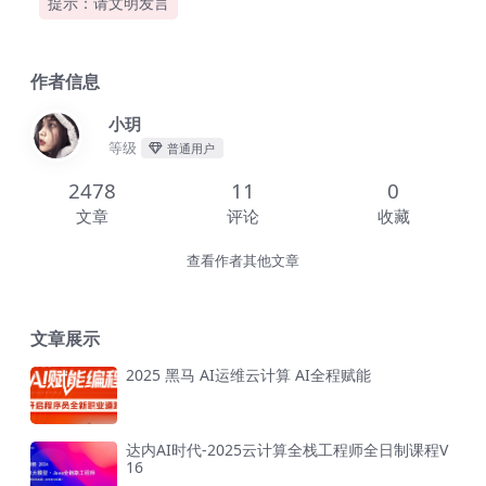
提示：请文明发言
作者信息
小玥
等级
普通用户
2478
11
0
文章
评论
收藏
查看作者其他文章
文章展示
2025 黑马 AI运维云计算 AI全程赋能
达内AI时代-2025云计算全栈工程师全日制课程V
16