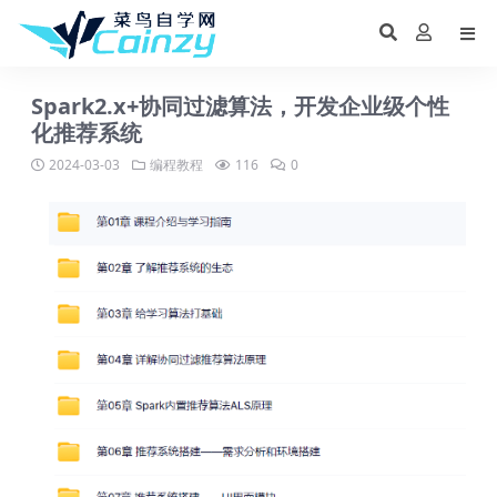
Spark2.x+协同过滤算法，开发企业级个性
化推荐系统
2024-03-03
编程教程
116
0