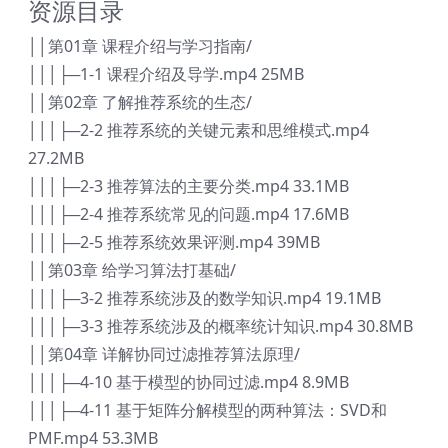
资源目录
││第01章 课程介绍与学习指南/
│││├─1-1 课程介绍及导学.mp4 25MB
││第02章 了解推荐系统的生态/
│││├─2-2 推荐系统的关键元素和思维模式.mp4
27.2MB
│││├─2-3 推荐算法的主要分类.mp4 33.1MB
│││├─2-4 推荐系统常见的问题.mp4 17.6MB
│││├─2-5 推荐系统效果评测.mp4 39MB
││第03章 给学习算法打基础/
│││├─3-2 推荐系统涉及的数学知识.mp4 19.1MB
│││├─3-3 推荐系统涉及的概率统计知识.mp4 30.8MB
││第04章 详解协同过滤推荐算法原理/
│││├─4-10 基于模型的协同过滤.mp4 8.9MB
│││├─4-11 基于矩阵分解模型的两种算法：SVD和
PMF.mp4 53.3MB