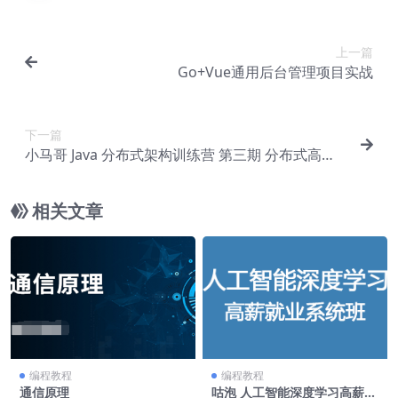
上一篇
Go+Vue通用后台管理项目实战
下一篇
小马哥 Java 分布式架构训练营 第三期 分布式高并
发、高性能、高可用架构
相关文章
编程教程
编程教程
通信原理
咕泡 人工智能深度学习高薪就