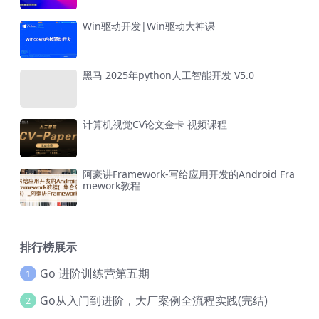
Win驱动开发|Win驱动大神课
黑马 2025年python人工智能开发 V5.0
计算机视觉CV论文金卡 视频课程
阿豪讲Framework-写给应用开发的Android Fra
mework教程
排行榜展示
Go 进阶训练营第五期
1
Go从入门到进阶，大厂案例全流程实践(完结)
2