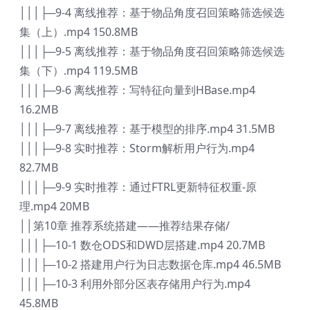
│││├─9-4 离线推荐：基于物品角度召回策略筛选候选
集（上）.mp4 150.8MB
│││├─9-5 离线推荐：基于物品角度召回策略筛选候选
集（下）.mp4 119.5MB
│││├─9-6 离线推荐：写特征向量到HBase.mp4
16.2MB
│││├─9-7 离线推荐：基于模型的排序.mp4 31.5MB
│││├─9-8 实时推荐：Storm解析用户行为.mp4
82.7MB
│││├─9-9 实时推荐：通过FTRL更新特征权重-原
理.mp4 20MB
││第10章 推荐系统搭建——推荐结果存储/
│││├─10-1 数仓ODS和DWD层搭建.mp4 20.7MB
│││├─10-2 搭建用户行为日志数据仓库.mp4 46.5MB
│││├─10-3 利用外部分区表存储用户行为.mp4
45.8MB