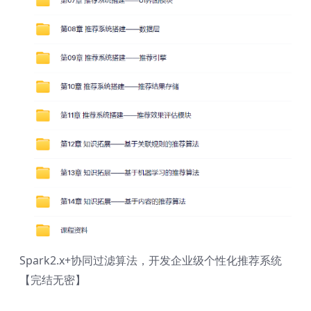
Spark2.x+协同过滤算法，开发企业级个性化推荐系统
【完结无密】