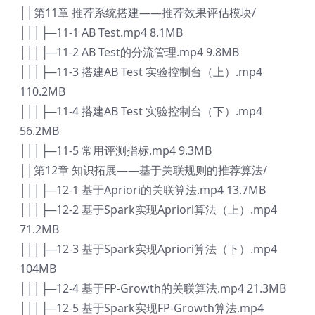
││第11章 推荐系统搭建——推荐效果评估模块/
│││├─11-1 AB Test.mp4 8.1MB
│││├─11-2 AB Test的分流管理.mp4 9.8MB
│││├─11-3 搭建AB Test 实验控制台（上）.mp4
110.2MB
│││├─11-4 搭建AB Test 实验控制台（下）.mp4
56.2MB
│││├─11-5 常用评测指标.mp4 9.3MB
││第12章 知识拓展——基于关联规则的推荐算法/
│││├─12-1 基于Apriori的关联算法.mp4 13.7MB
│││├─12-2 基于Spark实现Apriori算法（上）.mp4
71.2MB
│││├─12-3 基于Spark实现Apriori算法（下）.mp4
104MB
│││├─12-4 基于FP-Growth的关联算法.mp4 21.3MB
│││├─12-5 基于Spark实现FP-Growth算法.mp4